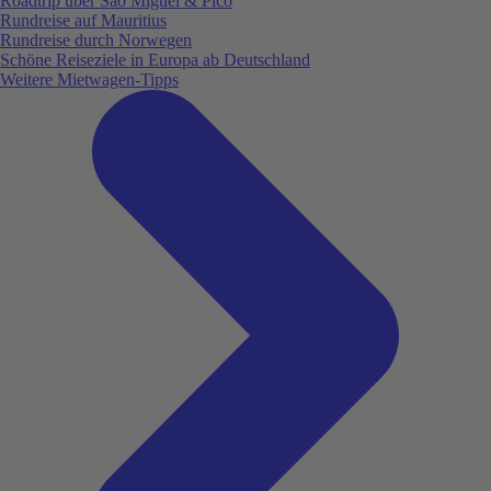
Roadtrip über São Miguel & Pico
Rundreise auf Mauritius
Rundreise durch Norwegen
Schöne Reiseziele in Europa ab Deutschland
Weitere Mietwagen-Tipps