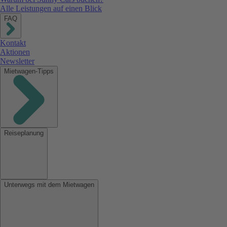
Alle Leistungen auf einen Blick
FAQ
Kontakt
Aktionen
Newsletter
Mietwagen-Tipps
Reiseplanung
Unterwegs mit dem Mietwagen