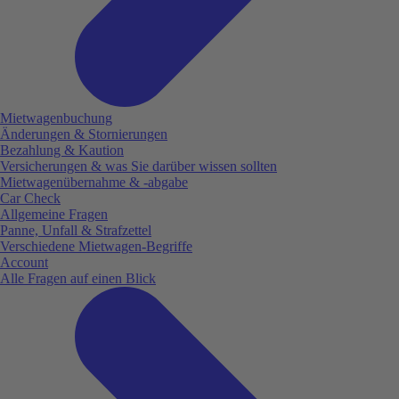
Mietwagenbuchung
Änderungen & Stornierungen
Bezahlung & Kaution
Versicherungen & was Sie darüber wissen sollten
Mietwagenübernahme & -abgabe
Car Check
Allgemeine Fragen
Panne, Unfall & Strafzettel
Verschiedene Mietwagen-Begriffe
Account
Alle Fragen auf einen Blick