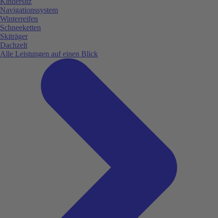
Kindersitz
Navigationssystem
Winterreifen
Schneeketten
Skiträger
Dachzelt
Alle Leistungen auf einen Blick