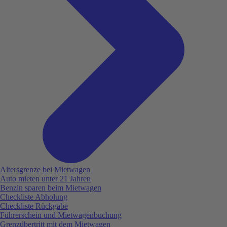
Altersgrenze bei Mietwagen
Auto mieten unter 21 Jahren
Benzin sparen beim Mietwagen
Checkliste Abholung
Checkliste Rückgabe
Führerschein und Mietwagenbuchung
Grenzübertritt mit dem Mietwagen