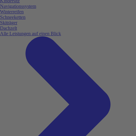
Kindersitz
Navigationssystem
Winterreifen
Schneeketten
Skiträger
Dachzelt
Alle Leistungen auf einen Blick