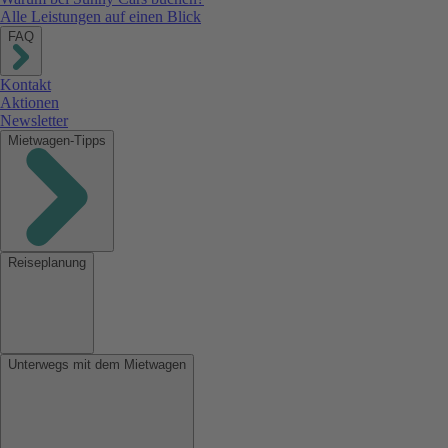
Alle Leistungen auf einen Blick
FAQ
Kontakt
Aktionen
Newsletter
Mietwagen-Tipps
Reiseplanung
Unterwegs mit dem Mietwagen