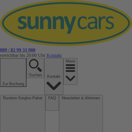
089 / 82 99 33 900
erreichbar bis 20:00 Uhr
Kontakt
Menü
Suchen
Kontakt
Zur Buchung
Rundum-Sorglos-Paket
FAQ
Newsletter & Aktionen