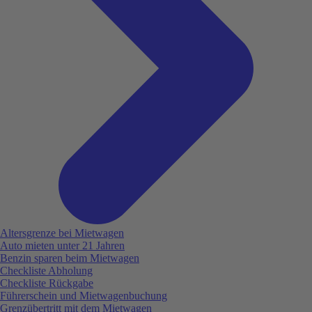
Altersgrenze bei Mietwagen
Auto mieten unter 21 Jahren
Benzin sparen beim Mietwagen
Checkliste Abholung
Checkliste Rückgabe
Führerschein und Mietwagenbuchung
Grenzübertritt mit dem Mietwagen