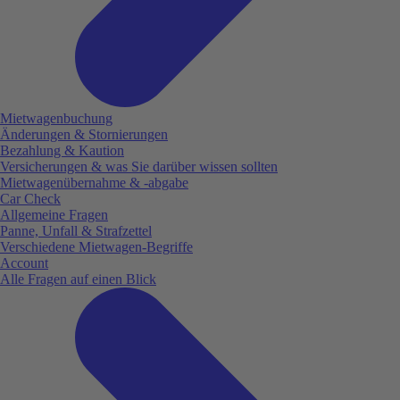
Mietwagenbuchung
Änderungen & Stornierungen
Bezahlung & Kaution
Versicherungen & was Sie darüber wissen sollten
Mietwagenübernahme & -abgabe
Car Check
Allgemeine Fragen
Panne, Unfall & Strafzettel
Verschiedene Mietwagen-Begriffe
Account
Alle Fragen auf einen Blick