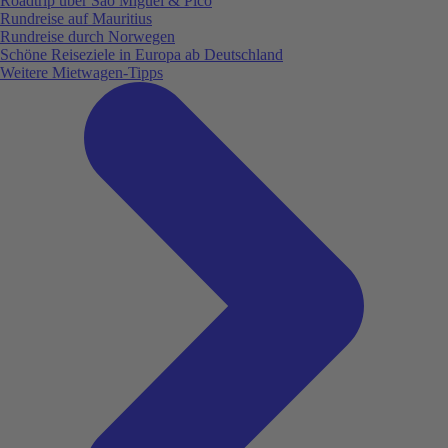
Roadtrip über São Miguel & Pico
Rundreise auf Mauritius
Rundreise durch Norwegen
Schöne Reiseziele in Europa ab Deutschland
Weitere Mietwagen-Tipps