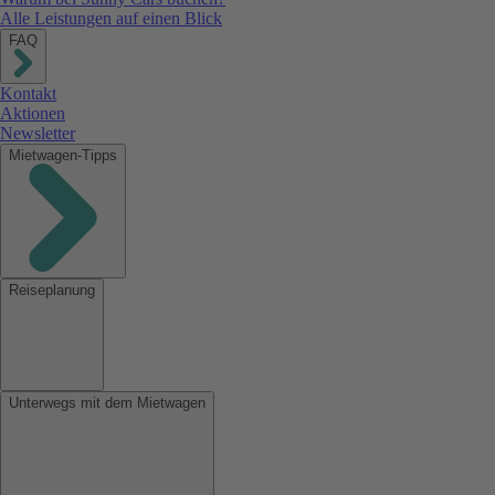
Alle Leistungen auf einen Blick
FAQ
Kontakt
Aktionen
Newsletter
Mietwagen-Tipps
Reiseplanung
Unterwegs mit dem Mietwagen