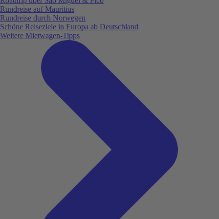
Roadtrip über São Miguel & Pico
Rundreise auf Mauritius
Rundreise durch Norwegen
Schöne Reiseziele in Europa ab Deutschland
Weitere Mietwagen-Tipps