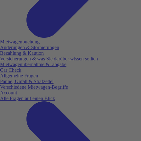
Mietwagenbuchung
Änderungen & Stornierungen
Bezahlung & Kaution
Versicherungen & was Sie darüber wissen sollten
Mietwagenübernahme & -abgabe
Car Check
Allgemeine Fragen
Panne, Unfall & Strafzettel
Verschiedene Mietwagen-Begriffe
Account
Alle Fragen auf einen Blick