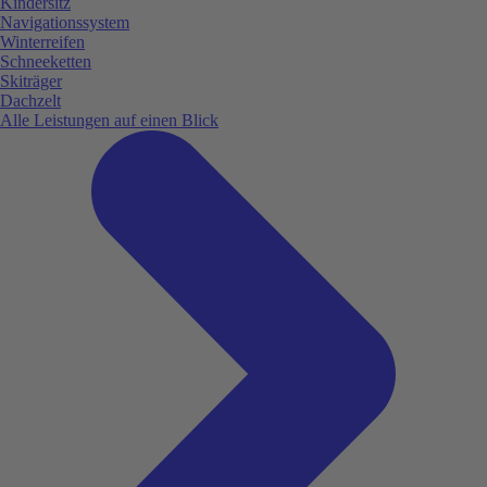
Kindersitz
Navigationssystem
Winterreifen
Schneeketten
Skiträger
Dachzelt
Alle Leistungen auf einen Blick