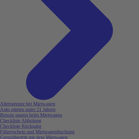
Altersgrenze bei Mietwagen
Auto mieten unter 21 Jahren
Benzin sparen beim Mietwagen
Checkliste Abholung
Checkliste Rückgabe
Führerschein und Mietwagenbuchung
Grenzübertritt mit dem Mietwagen