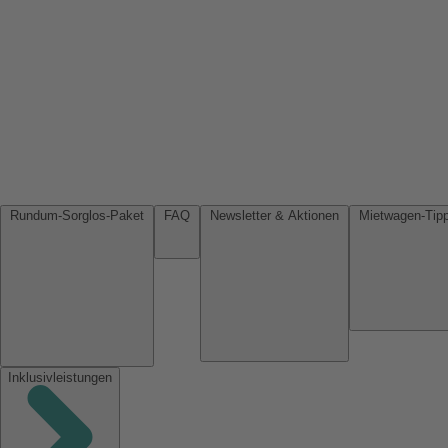
Rundum-Sorglos-Paket
FAQ
Newsletter & Aktionen
Inklusivleistungen