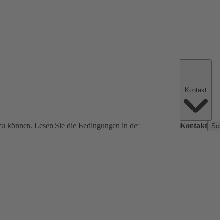
Kontakt
zu können. Lesen Sie die Bedingungen in der
Kontakt
Sc