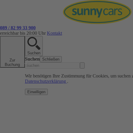
089 / 82 99 33 900
erreichbar bis 20:00 Uhr
Kontakt
Suchen
Suchen
Schließen
Zur
Buchung
Wir benötigen Ihre Zustimmung für Cookies, um suchen 
Datenschutzerklärung
.
Einwilligen