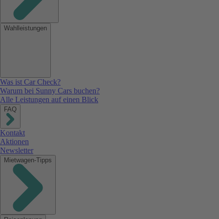
Wahlleistungen
Was ist Car Check?
Warum bei Sunny Cars buchen?
Alle Leistungen auf einen Blick
FAQ
Kontakt
Aktionen
Newsletter
Mietwagen-Tipps