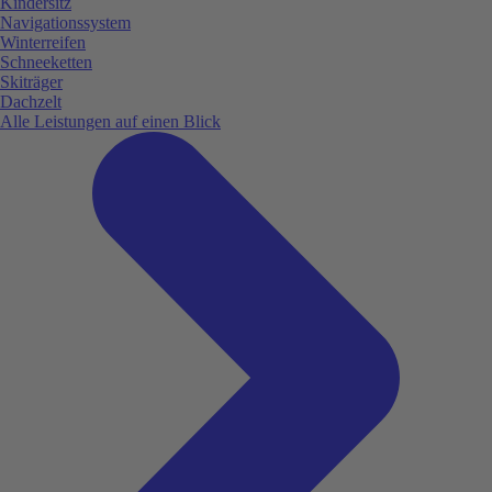
Kindersitz
Navigationssystem
Winterreifen
Schneeketten
Skiträger
Dachzelt
Alle Leistungen auf einen Blick