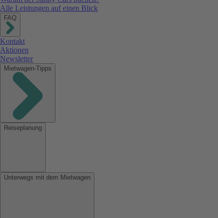
Alle Leistungen auf einen Blick
FAQ
Kontakt
Aktionen
Newsletter
Mietwagen-Tipps
Reiseplanung
Unterwegs mit dem Mietwagen