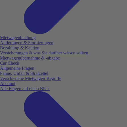
Mietwagenbuchung
Änderungen & Stornierungen
Bezahlung & Kaution
Versicherungen & was Sie darüber wissen sollten
Mietwagenübernahme & -abgabe
Car Check
Allgemeine Fragen
Panne, Unfall & Strafzettel
Verschiedene Mietwagen-Begriffe
Account
Alle Fragen auf einen Blick