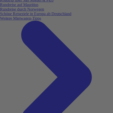
Roadtrip über São Miguel & Pico
Rundreise auf Mauritius
Rundreise durch Norwegen
Schöne Reiseziele in Europa ab Deutschland
Weitere Mietwagen-Tipps