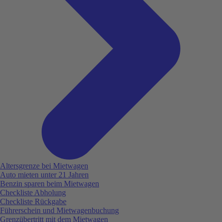
Altersgrenze bei Mietwagen
Auto mieten unter 21 Jahren
Benzin sparen beim Mietwagen
Checkliste Abholung
Checkliste Rückgabe
Führerschein und Mietwagenbuchung
Grenzübertritt mit dem Mietwagen