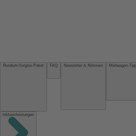
Rundum-Sorglos-Paket
FAQ
Newsletter & Aktionen
Inklusivleistungen