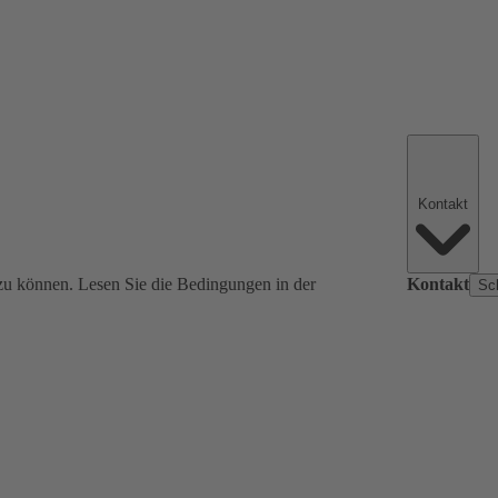
Kontakt
zu können. Lesen Sie die Bedingungen in der
Kontakt
Sc