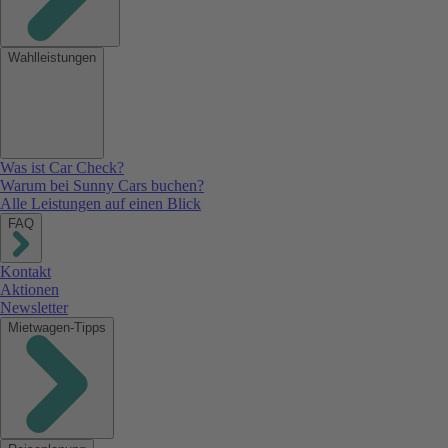
Wahlleistungen
Was ist Car Check?
Warum bei Sunny Cars buchen?
Alle Leistungen auf einen Blick
FAQ
Kontakt
Aktionen
Newsletter
Mietwagen-Tipps