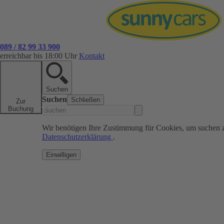
089 / 82 99 33 900
erreichbar bis 18:00 Uhr
Kontakt
Suchen
Suchen
Schließen
Zur
Buchung
Wir benötigen Ihre Zustimmung für Cookies, um suchen 
Datenschutzerklärung
.
Einwilligen