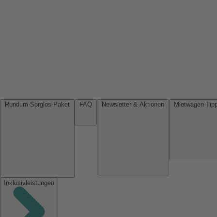
Rundum-Sorglos-Paket
FAQ
Newsletter & Aktionen
Inklusivleistungen