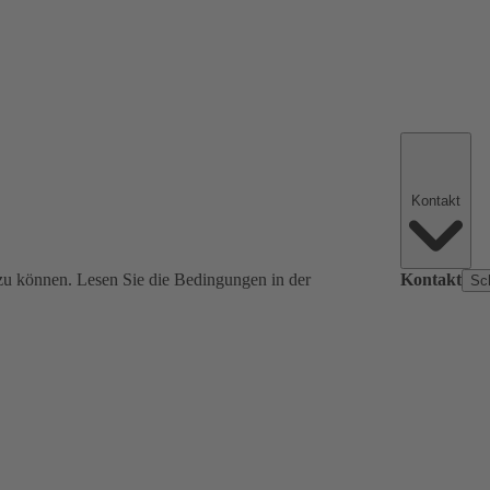
Kontakt
zu können. Lesen Sie die Bedingungen in der
Kontakt
Sc