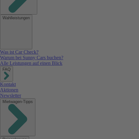
Wahlleistungen
Was ist Car Check?
Warum bei Sunny Cars buchen?
Alle Leistungen auf einen Blick
FAQ
Kontakt
Aktionen
Newsletter
Mietwagen-Tipps