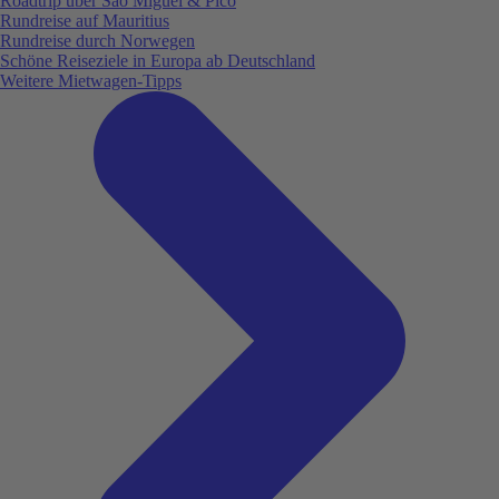
Roadtrip über São Miguel & Pico
Rundreise auf Mauritius
Rundreise durch Norwegen
Schöne Reiseziele in Europa ab Deutschland
Weitere Mietwagen-Tipps