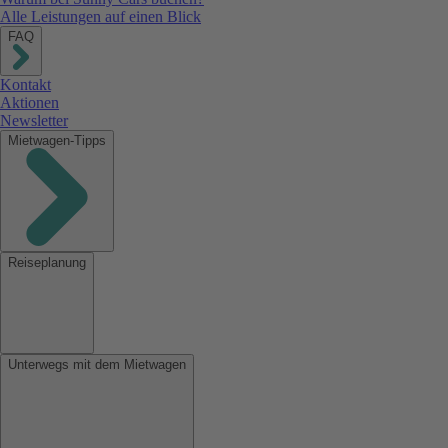
Alle Leistungen auf einen Blick
FAQ
Kontakt
Aktionen
Newsletter
Mietwagen-Tipps
Reiseplanung
Unterwegs mit dem Mietwagen