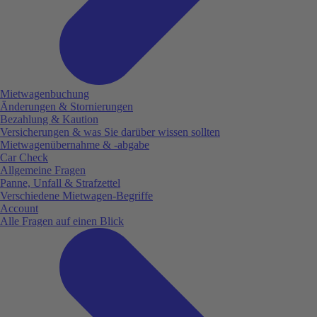
Mietwagenbuchung
Änderungen & Stornierungen
Bezahlung & Kaution
Versicherungen & was Sie darüber wissen sollten
Mietwagenübernahme & -abgabe
Car Check
Allgemeine Fragen
Panne, Unfall & Strafzettel
Verschiedene Mietwagen-Begriffe
Account
Alle Fragen auf einen Blick