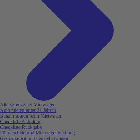
Altersgrenze bei Mietwagen
Auto mieten unter 21 Jahren
Benzin sparen beim Mietwagen
Checkliste Abholung
Checkliste Rückgabe
Führerschein und Mietwagenbuchung
Grenzübertritt mit dem Mietwagen