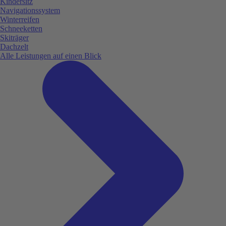
Kindersitz
Navigationssystem
Winterreifen
Schneeketten
Skiträger
Dachzelt
Alle Leistungen auf einen Blick