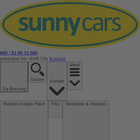
089 / 82 99 33 900
erreichbar bis 18:00 Uhr
Kontakt
Menü
Suchen
Kontakt
Zur Buchung
Rundum-Sorglos-Paket
FAQ
Newsletter & Aktionen