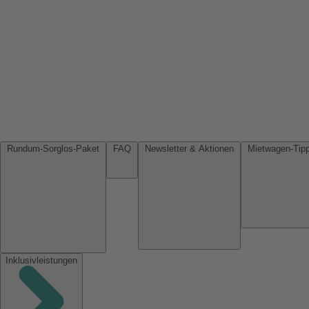
Rundum-Sorglos-Paket
FAQ
Newsletter & Aktionen
Inklusivleistungen