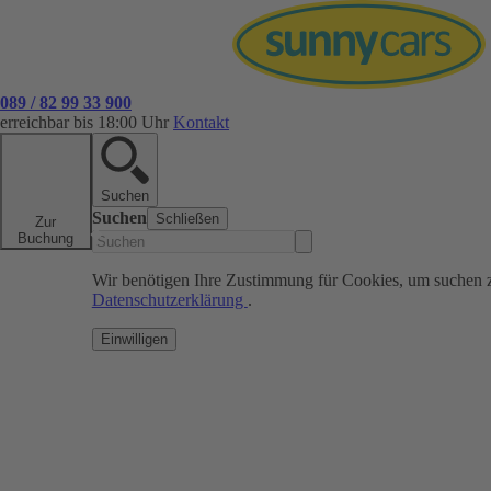
089 / 82 99 33 900
erreichbar bis 18:00 Uhr
Kontakt
Suchen
Suchen
Schließen
Zur
Buchung
Wir benötigen Ihre Zustimmung für Cookies, um suchen 
Datenschutzerklärung
.
Einwilligen