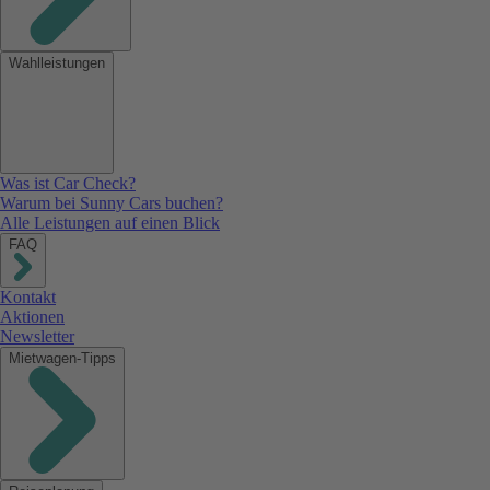
Wahlleistungen
Was ist Car Check?
Warum bei Sunny Cars buchen?
Alle Leistungen auf einen Blick
FAQ
Kontakt
Aktionen
Newsletter
Mietwagen-Tipps