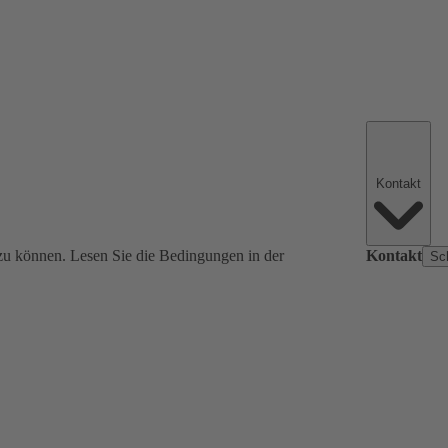
Kontakt
zu können. Lesen Sie die Bedingungen in der
Kontakt
Sc