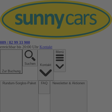
089 / 82 99 33 900
erreichbar bis 20:00 Uhr
Kontakt
Menü
Suchen
Kontakt
Zur Buchung
Rundum-Sorglos-Paket
FAQ
Newsletter & Aktionen