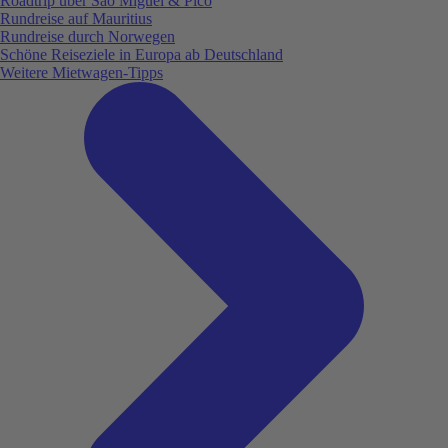
Roadtrip über São Miguel & Pico
Rundreise auf Mauritius
Rundreise durch Norwegen
Schöne Reiseziele in Europa ab Deutschland
Weitere Mietwagen-Tipps