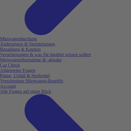
Mietwagenbuchung
Änderungen & Stornierungen
Bezahlung & Kaution
Versicherungen & was Sie darüber wissen sollten
Mietwagenübernahme & -abgabe
Car Check
Allgemeine Fragen
Panne, Unfall & Strafzettel
Verschiedene Mietwagen-Begriffe
Account
Alle Fragen auf einen Blick