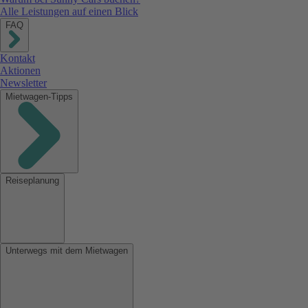
Alle Leistungen auf einen Blick
FAQ
Kontakt
Aktionen
Newsletter
Mietwagen-Tipps
Reiseplanung
Unterwegs mit dem Mietwagen