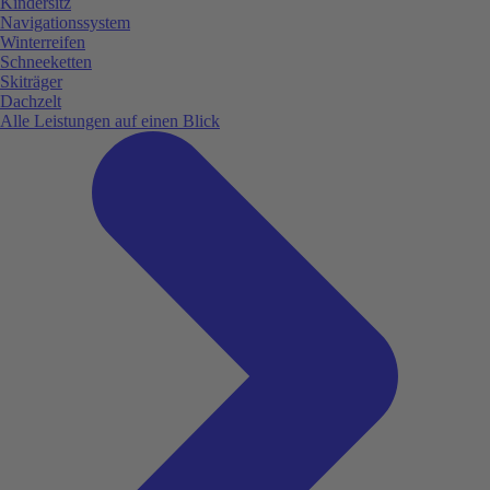
Kindersitz
Navigationssystem
Winterreifen
Schneeketten
Skiträger
Dachzelt
Alle Leistungen auf einen Blick