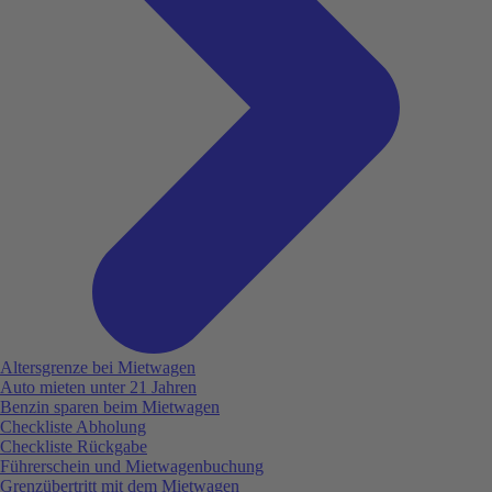
Altersgrenze bei Mietwagen
Auto mieten unter 21 Jahren
Benzin sparen beim Mietwagen
Checkliste Abholung
Checkliste Rückgabe
Führerschein und Mietwagenbuchung
Grenzübertritt mit dem Mietwagen