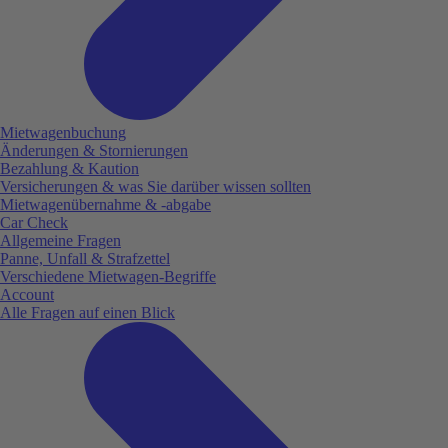
Mietwagenbuchung
Änderungen & Stornierungen
Bezahlung & Kaution
Versicherungen & was Sie darüber wissen sollten
Mietwagenübernahme & -abgabe
Car Check
Allgemeine Fragen
Panne, Unfall & Strafzettel
Verschiedene Mietwagen-Begriffe
Account
Alle Fragen auf einen Blick