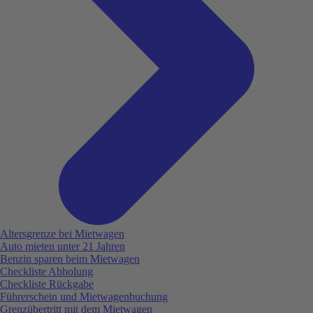
Altersgrenze bei Mietwagen
Auto mieten unter 21 Jahren
Benzin sparen beim Mietwagen
Checkliste Abholung
Checkliste Rückgabe
Führerschein und Mietwagenbuchung
Grenzübertritt mit dem Mietwagen