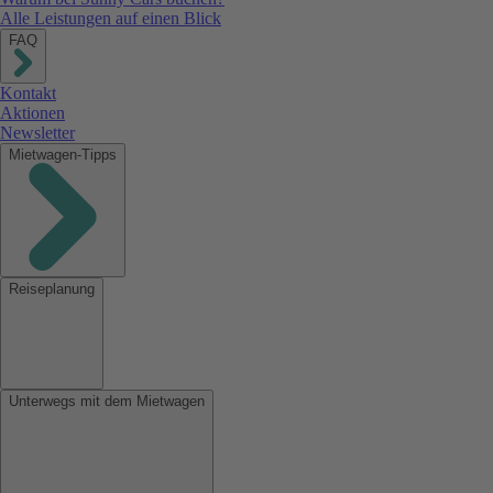
Alle Leistungen auf einen Blick
FAQ
Kontakt
Aktionen
Newsletter
Mietwagen-Tipps
Reiseplanung
Unterwegs mit dem Mietwagen