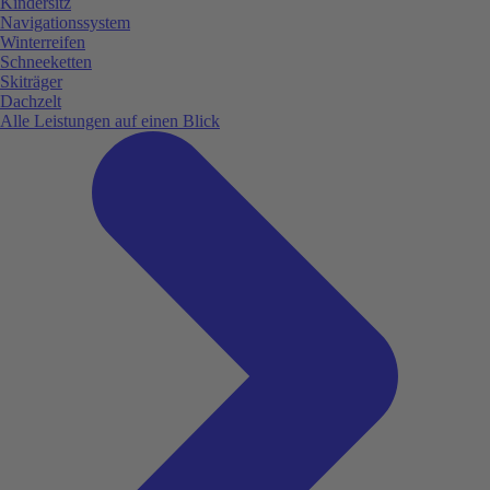
Kindersitz
Navigationssystem
Winterreifen
Schneeketten
Skiträger
Dachzelt
Alle Leistungen auf einen Blick