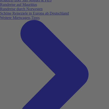
Roadtrip über São Miguel & Pico
Rundreise auf Mauritius
Rundreise durch Norwegen
Schöne Reiseziele in Europa ab Deutschland
Weitere Mietwagen-Tipps