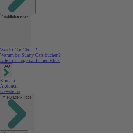
Wahlleistungen
Was ist Car Check?
Warum bei Sunny Cars buchen?
Alle Leistungen auf einen Blick
FAQ
Kontakt
Aktionen
Newsletter
Mietwagen-Tipps