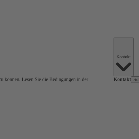
Kontakt
zu können. Lesen Sie die Bedingungen in der
Kontakt
Sc