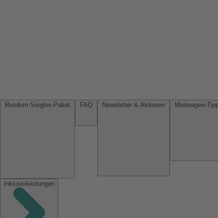
Rundum-Sorglos-Paket
FAQ
Newsletter & Aktionen
Inklusivleistungen