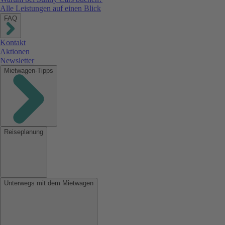
Alle Leistungen auf einen Blick
FAQ
Kontakt
Aktionen
Newsletter
Mietwagen-Tipps
Reiseplanung
Unterwegs mit dem Mietwagen