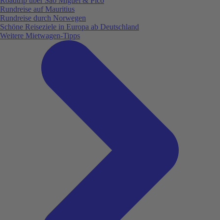
Roadtrip über São Miguel & Pico
Rundreise auf Mauritius
Rundreise durch Norwegen
Schöne Reiseziele in Europa ab Deutschland
Weitere Mietwagen-Tipps