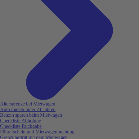
Altersgrenze bei Mietwagen
Auto mieten unter 21 Jahren
Benzin sparen beim Mietwagen
Checkliste Abholung
Checkliste Rückgabe
Führerschein und Mietwagenbuchung
Grenzübertritt mit dem Mietwagen