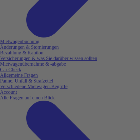
Mietwagenbuchung
Änderungen & Stornierungen
Bezahlung & Kaution
Versicherungen & was Sie darüber wissen sollten
Mietwagenübernahme & -abgabe
Car Check
Allgemeine Fragen
Panne, Unfall & Strafzettel
Verschiedene Mietwagen-Begriffe
Account
Alle Fragen auf einen Blick