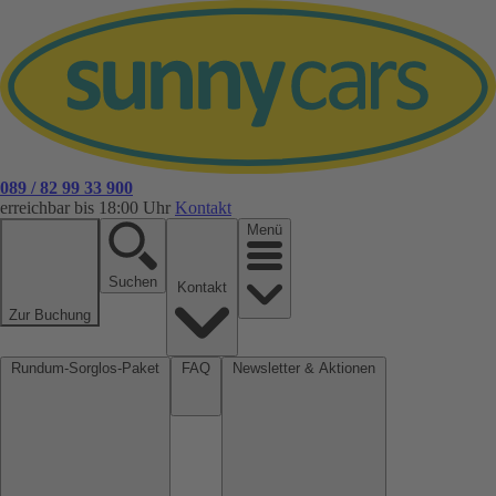
089 / 82 99 33 900
erreichbar bis 18:00 Uhr
Kontakt
Menü
Suchen
Kontakt
Zur Buchung
Rundum-Sorglos-Paket
FAQ
Newsletter & Aktionen