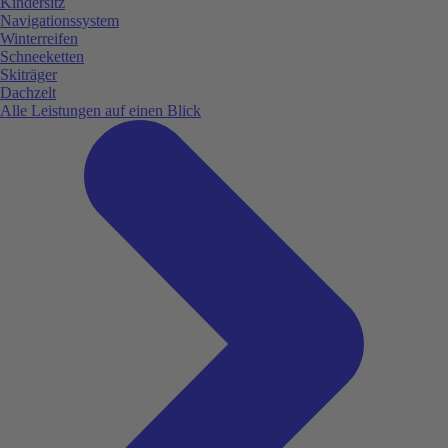
Kindersitz
Navigationssystem
Winterreifen
Schneeketten
Skiträger
Dachzelt
Alle Leistungen auf einen Blick