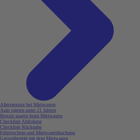
Altersgrenze bei Mietwagen
Auto mieten unter 21 Jahren
Benzin sparen beim Mietwagen
Checkliste Abholung
Checkliste Rückgabe
Führerschein und Mietwagenbuchung
Grenzübertritt mit dem Mietwagen