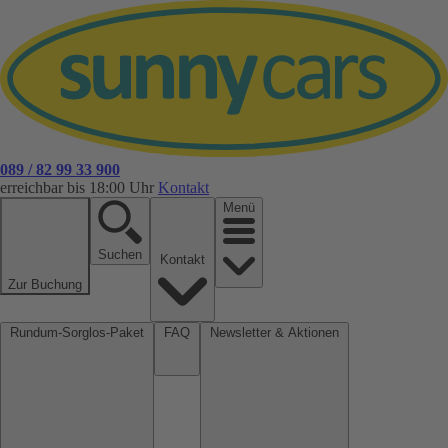
089 / 82 99 33 900
erreichbar bis 18:00 Uhr
Kontakt
Menü
Suchen
Kontakt
Zur Buchung
Rundum-Sorglos-Paket
FAQ
Newsletter & Aktionen