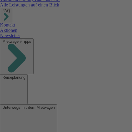
Alle Leistungen auf einen Blick
FAQ
Kontakt
Aktionen
Newsletter
Mietwagen-Tipps
Reiseplanung
Unterwegs mit dem Mietwagen