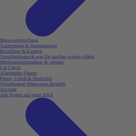
Mietwagenbuchung
Änderungen & Stornierungen
Bezahlung & Kaution
Versicherungen & was Sie darüber wissen sollten
Mietwagenübernahme & -abgabe
Car Check
Allgemeine Fragen
Panne, Unfall & Strafzettel
Verschiedene Mietwagen-Begriffe
Account
Alle Fragen auf einen Blick