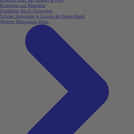
Roadtrip über São Miguel & Pico
Rundreise auf Mauritius
Rundreise durch Norwegen
Schöne Reiseziele in Europa ab Deutschland
Weitere Mietwagen-Tipps