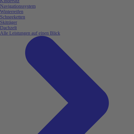
Kindersitz
Navigationssystem
Winterreifen
Schneeketten
Skiträger
Dachzelt
Alle Leistungen auf einen Blick