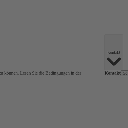
Kontakt
zu können. Lesen Sie die Bedingungen in der
Kontakt
Sc