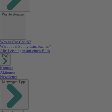
Wahlleistungen
Was ist Car Check?
Warum bei Sunny Cars buchen?
Alle Leistungen auf einen Blick
FAQ
Kontakt
Aktionen
Newsletter
Mietwagen-Tipps