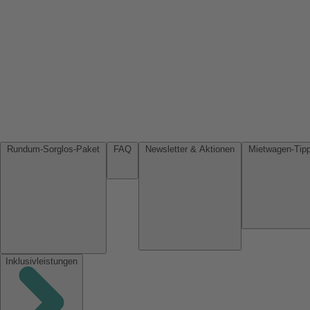
Rundum-Sorglos-Paket
FAQ
Newsletter & Aktionen
Inklusivleistungen