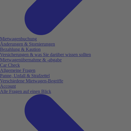
Mietwagenbuchung
Änderungen & Stornierungen
Bezahlung & Kaution
Versicherungen & was Sie darüber wissen sollten
Mietwagenübernahme & -abgabe
Car Check
Allgemeine Fragen
Panne, Unfall & Strafzettel
Verschiedene Mietwagen-Begriffe
Account
Alle Fragen auf einen Blick