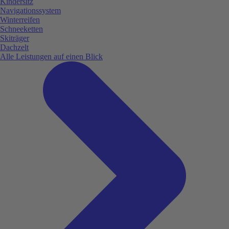
Kindersitz
Navigationssystem
Winterreifen
Schneeketten
Skiträger
Dachzelt
Alle Leistungen auf einen Blick