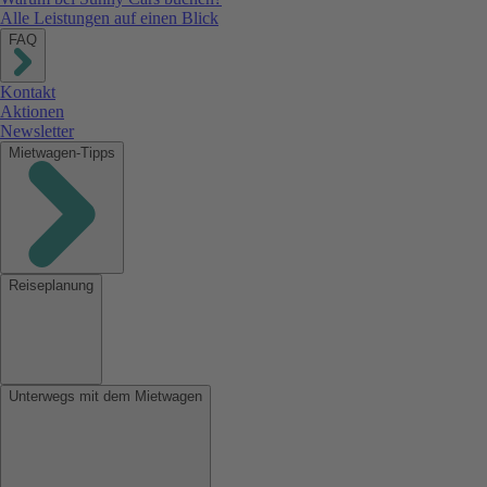
Alle Leistungen auf einen Blick
FAQ
Kontakt
Aktionen
Newsletter
Mietwagen-Tipps
Reiseplanung
Unterwegs mit dem Mietwagen