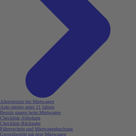
Altersgrenze bei Mietwagen
Auto mieten unter 21 Jahren
Benzin sparen beim Mietwagen
Checkliste Abholung
Checkliste Rückgabe
Führerschein und Mietwagenbuchung
Grenzübertritt mit dem Mietwagen