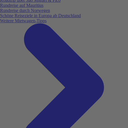
Roadtrip über São Miguel & Pico
Rundreise auf Mauritius
Rundreise durch Norwegen
Schöne Reiseziele in Europa ab Deutschland
Weitere Mietwagen-Tipps