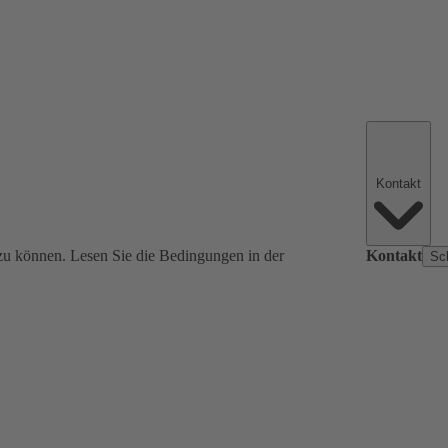
Kontakt
zu können. Lesen Sie die Bedingungen in der
Kontakt
Sc