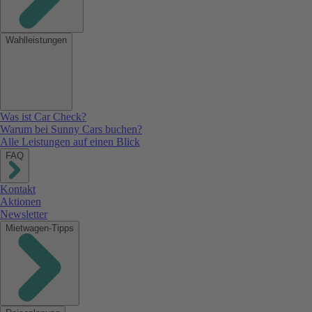
Wahlleistungen
Was ist Car Check?
Warum bei Sunny Cars buchen?
Alle Leistungen auf einen Blick
FAQ
Kontakt
Aktionen
Newsletter
Mietwagen-Tipps