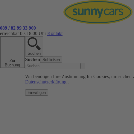
089 / 82 99 33 900
erreichbar bis 18:00 Uhr
Kontakt
Suchen
Suchen
Schließen
Zur
Buchung
Wir benötigen Ihre Zustimmung für Cookies, um suchen 
Datenschutzerklärung
.
Einwilligen