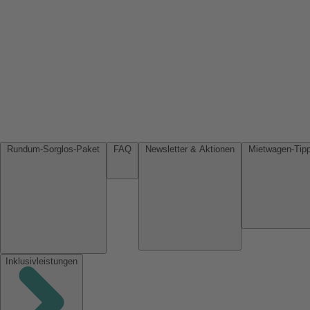
Rundum-Sorglos-Paket
FAQ
Newsletter & Aktionen
Inklusivleistungen