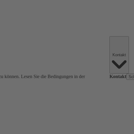
Kontakt
zu können. Lesen Sie die Bedingungen in der
Kontakt
Sc