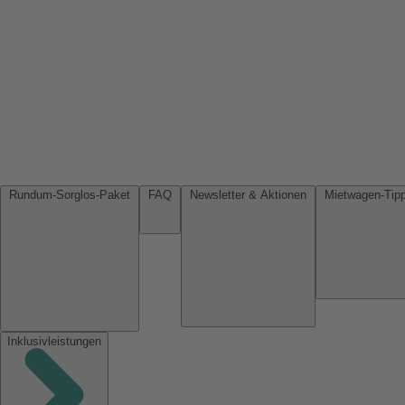
Rundum-Sorglos-Paket
FAQ
Newsletter & Aktionen
Inklusivleistungen