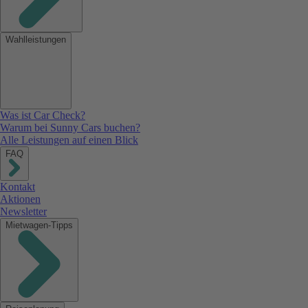
Wahlleistungen
Was ist Car Check?
Warum bei Sunny Cars buchen?
Alle Leistungen auf einen Blick
FAQ
Kontakt
Aktionen
Newsletter
Mietwagen-Tipps