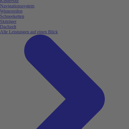
Kindersitz
Navigationssystem
Winterreifen
Schneeketten
Skiträger
Dachzelt
Alle Leistungen auf einen Blick