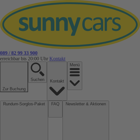
089 / 82 99 33 900
erreichbar bis 20:00 Uhr
Kontakt
Menü
Suchen
Kontakt
Zur Buchung
Rundum-Sorglos-Paket
FAQ
Newsletter & Aktionen