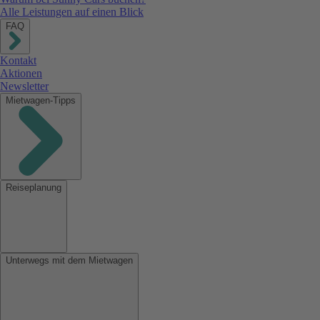
Alle Leistungen auf einen Blick
FAQ
Kontakt
Aktionen
Newsletter
Mietwagen-Tipps
Reiseplanung
Unterwegs mit dem Mietwagen