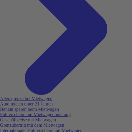
Altersgrenze bei Mietwagen
Auto mieten unter 21 Jahren
Benzin sparen beim Mietwagen
Führerschein und Mietwagenbuchung
Geschäftsreise mit Mietwagen
Grenzübertritt mit dem Mietwagen
Internationaler Führerschein und Mietwagen