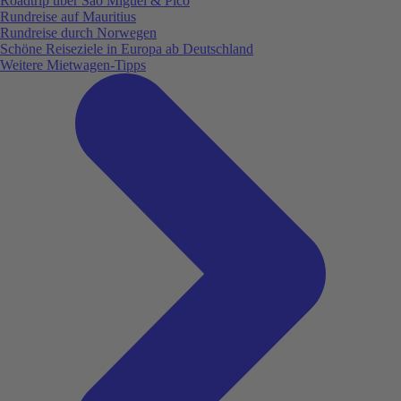
Roadtrip über São Miguel & Pico
Rundreise auf Mauritius
Rundreise durch Norwegen
Schöne Reiseziele in Europa ab Deutschland
Weitere Mietwagen-Tipps