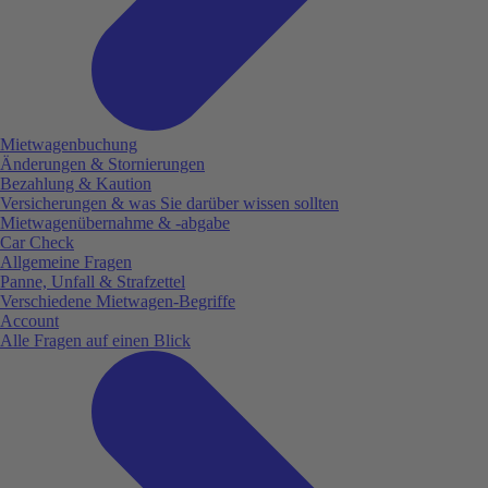
Mietwagenbuchung
Änderungen & Stornierungen
Bezahlung & Kaution
Versicherungen & was Sie darüber wissen sollten
Mietwagenübernahme & -abgabe
Car Check
Allgemeine Fragen
Panne, Unfall & Strafzettel
Verschiedene Mietwagen-Begriffe
Account
Alle Fragen auf einen Blick