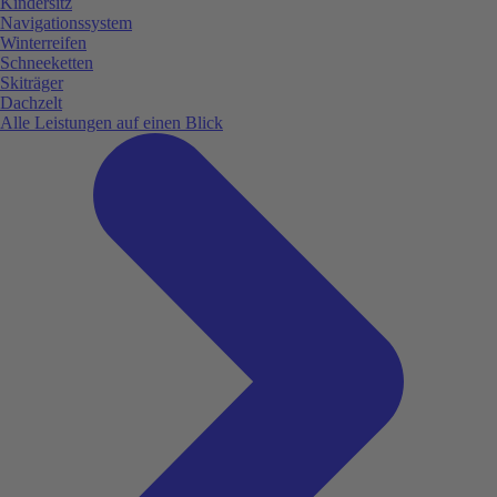
Kindersitz
Navigationssystem
Winterreifen
Schneeketten
Skiträger
Dachzelt
Alle Leistungen auf einen Blick