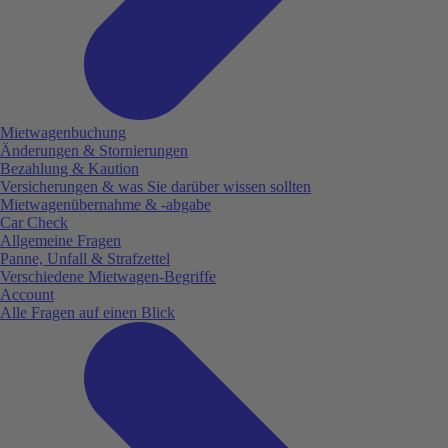
Mietwagenbuchung
Änderungen & Stornierungen
Bezahlung & Kaution
Versicherungen & was Sie darüber wissen sollten
Mietwagenübernahme & -abgabe
Car Check
Allgemeine Fragen
Panne, Unfall & Strafzettel
Verschiedene Mietwagen-Begriffe
Account
Alle Fragen auf einen Blick