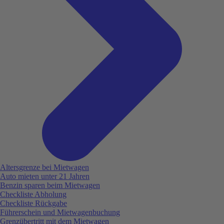
Altersgrenze bei Mietwagen
Auto mieten unter 21 Jahren
Benzin sparen beim Mietwagen
Checkliste Abholung
Checkliste Rückgabe
Führerschein und Mietwagenbuchung
Grenzübertritt mit dem Mietwagen