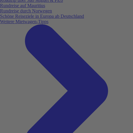
Roadtrip über São Miguel & Pico
Rundreise auf Mauritius
Rundreise durch Norwegen
Schöne Reiseziele in Europa ab Deutschland
Weitere Mietwagen-Tipps