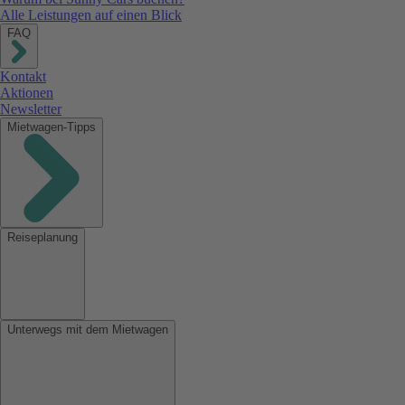
Alle Leistungen auf einen Blick
FAQ
Kontakt
Aktionen
Newsletter
Mietwagen-Tipps
Reiseplanung
Unterwegs mit dem Mietwagen