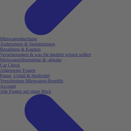
Mietwagenbuchung
Änderungen & Stornierungen
Bezahlung & Kaution
Versicherungen & was Sie darüber wissen sollten
Mietwagenübernahme & -abgabe
Car Check
Allgemeine Fragen
Panne, Unfall & Strafzettel
Verschiedene Mietwagen-Begriffe
Account
Alle Fragen auf einen Blick