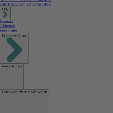
Alle Leistungen auf einen Blick
FAQ
Kontakt
Aktionen
Newsletter
Mietwagen-Tipps
Reiseplanung
Unterwegs mit dem Mietwagen