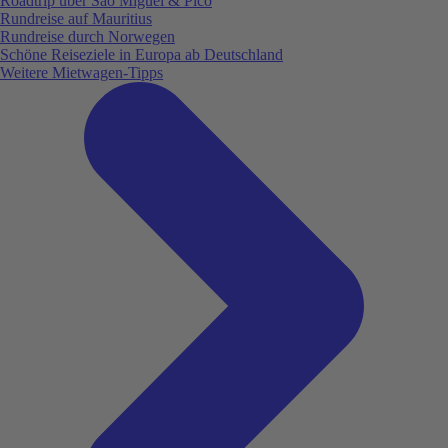
Roadtrip über São Miguel & Pico
Rundreise auf Mauritius
Rundreise durch Norwegen
Schöne Reiseziele in Europa ab Deutschland
Weitere Mietwagen-Tipps