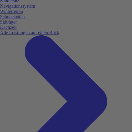
Kindersitz
Navigationssystem
Winterreifen
Schneeketten
Skiträger
Dachzelt
Alle Leistungen auf einen Blick