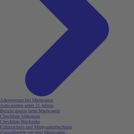
Altersgrenze bei Mietwagen
Auto mieten unter 21 Jahren
Benzin sparen beim Mietwagen
Checkliste Abholung
Checkliste Rückgabe
Führerschein und Mietwagenbuchung
Grenzübertritt mit dem Mietwagen