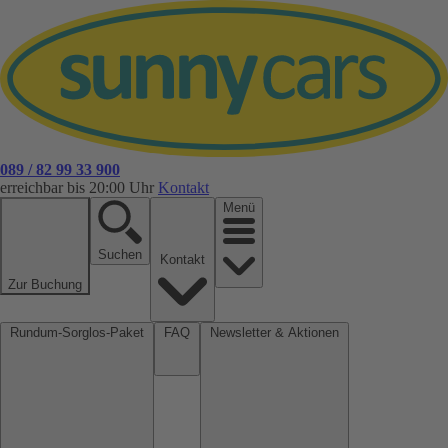
089 / 82 99 33 900
erreichbar bis 20:00 Uhr
Kontakt
Menü
Suchen
Kontakt
Zur Buchung
Rundum-Sorglos-Paket
FAQ
Newsletter & Aktionen