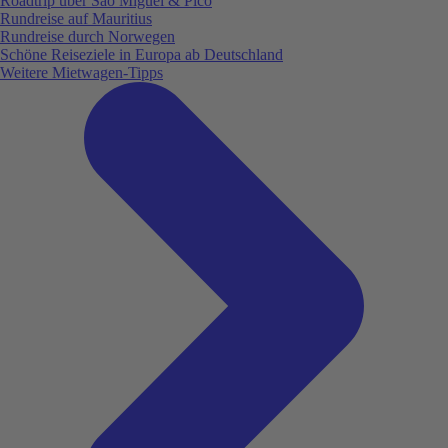
Roadtrip über São Miguel & Pico
Rundreise auf Mauritius
Rundreise durch Norwegen
Schöne Reiseziele in Europa ab Deutschland
Weitere Mietwagen-Tipps