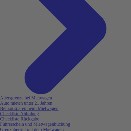
Altersgrenze bei Mietwagen
Auto mieten unter 21 Jahren
Benzin sparen beim Mietwagen
Checkliste Abholung
Checkliste Rückgabe
Führerschein und Mietwagenbuchung
Grenzübertritt mit dem Mietwagen