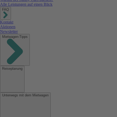
Alle Leistungen auf einen Blick
FAQ
Kontakt
Aktionen
Newsletter
Mietwagen-Tipps
Reiseplanung
Unterwegs mit dem Mietwagen