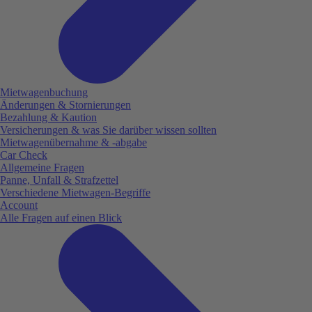
Mietwagenbuchung
Änderungen & Stornierungen
Bezahlung & Kaution
Versicherungen & was Sie darüber wissen sollten
Mietwagenübernahme & -abgabe
Car Check
Allgemeine Fragen
Panne, Unfall & Strafzettel
Verschiedene Mietwagen-Begriffe
Account
Alle Fragen auf einen Blick