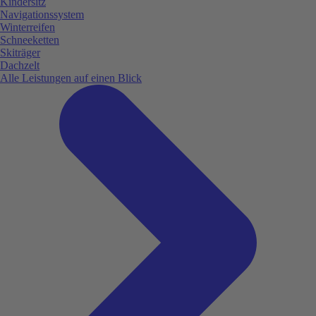
Kindersitz
Navigationssystem
Winterreifen
Schneeketten
Skiträger
Dachzelt
Alle Leistungen auf einen Blick