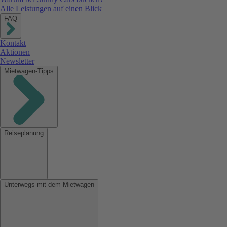
Alle Leistungen auf einen Blick
FAQ
Kontakt
Aktionen
Newsletter
Mietwagen-Tipps
Reiseplanung
Unterwegs mit dem Mietwagen