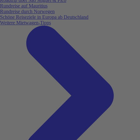
Roadtrip über São Miguel & Pico
Rundreise auf Mauritius
Rundreise durch Norwegen
Schöne Reiseziele in Europa ab Deutschland
Weitere Mietwagen-Tipps