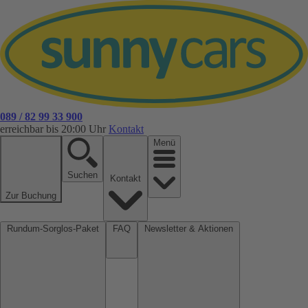
089 / 82 99 33 900
erreichbar bis 20:00 Uhr
Kontakt
Menü
Suchen
Kontakt
Zur Buchung
Rundum-Sorglos-Paket
FAQ
Newsletter & Aktionen