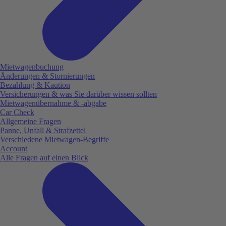
Mietwagenbuchung
Änderungen & Stornierungen
Bezahlung & Kaution
Versicherungen & was Sie darüber wissen sollten
Mietwagenübernahme & -abgabe
Car Check
Allgemeine Fragen
Panne, Unfall & Strafzettel
Verschiedene Mietwagen-Begriffe
Account
Alle Fragen auf einen Blick