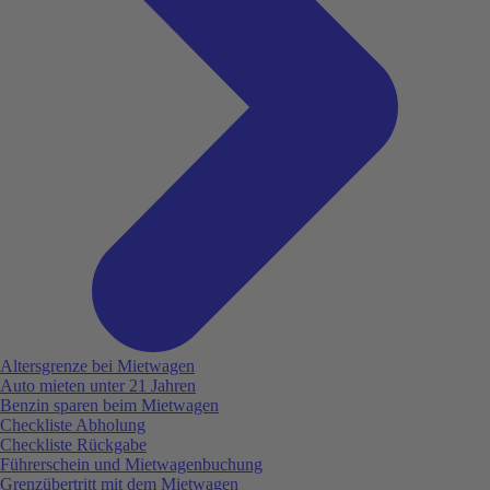
Altersgrenze bei Mietwagen
Auto mieten unter 21 Jahren
Benzin sparen beim Mietwagen
Checkliste Abholung
Checkliste Rückgabe
Führerschein und Mietwagenbuchung
Grenzübertritt mit dem Mietwagen