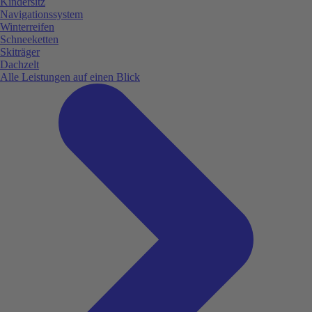
Kindersitz
Navigationssystem
Winterreifen
Schneeketten
Skiträger
Dachzelt
Alle Leistungen auf einen Blick