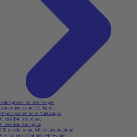
Altersgrenze bei Mietwagen
Auto mieten unter 21 Jahren
Benzin sparen beim Mietwagen
Checkliste Abholung
Checkliste Rückgabe
Führerschein und Mietwagenbuchung
Grenzübertritt mit dem Mietwagen