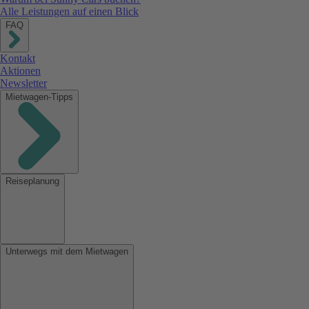
Alle Leistungen auf einen Blick
FAQ
Kontakt
Aktionen
Newsletter
Mietwagen-Tipps
Reiseplanung
Unterwegs mit dem Mietwagen