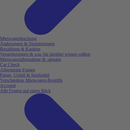
Mietwagenbuchung
Änderungen & Stornierungen
Bezahlung & Kaution
Versicherungen & was Sie darüber wissen sollten
Mietwagenübernahme & -abgabe
Car Check
Allgemeine Fragen
Panne, Unfall & Strafzettel
Verschiedene Mietwagen-Begriffe
Account
Alle Fragen auf einen Blick