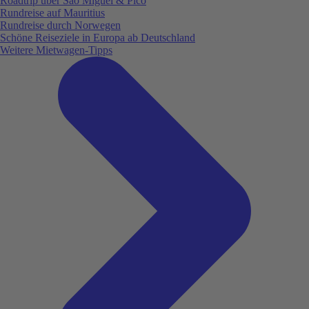
Roadtrip über São Miguel & Pico
Rundreise auf Mauritius
Rundreise durch Norwegen
Schöne Reiseziele in Europa ab Deutschland
Weitere Mietwagen-Tipps