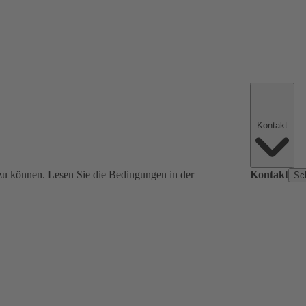
Kontakt
zu können. Lesen Sie die Bedingungen in der
Kontakt
Sc