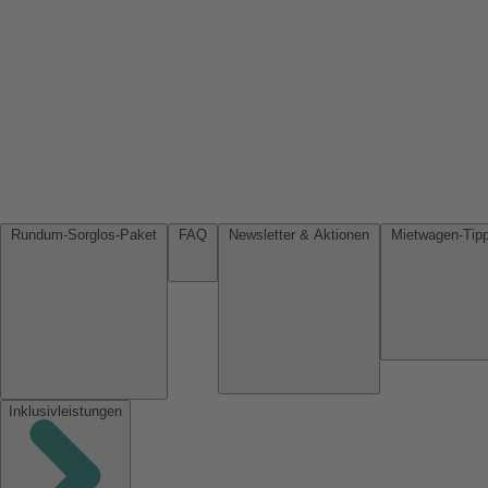
Rundum-Sorglos-Paket
FAQ
Newsletter & Aktionen
Inklusivleistungen