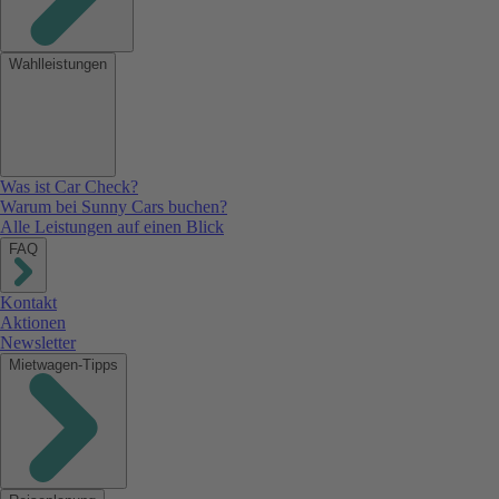
Wahlleistungen
Was ist Car Check?
Warum bei Sunny Cars buchen?
Alle Leistungen auf einen Blick
FAQ
Kontakt
Aktionen
Newsletter
Mietwagen-Tipps