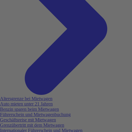
Altersgrenze bei Mietwagen
Auto mieten unter 21 Jahren
Benzin sparen beim Mietwagen
Führerschein und Mietwagenbuchung
Geschäftsreise mit Mietwagen
Grenzübertritt mit dem Mietwagen
Internationaler Führerschein und Mietwagen