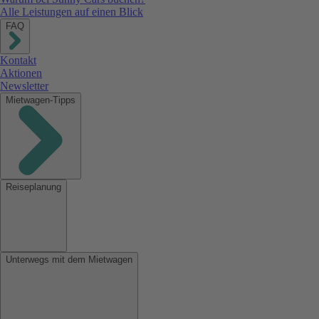
Alle Leistungen auf einen Blick
FAQ
Kontakt
Aktionen
Newsletter
Mietwagen-Tipps
Reiseplanung
Unterwegs mit dem Mietwagen