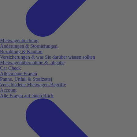
Mietwagenbuchung
Änderungen & Stornierungen
Bezahlung & Kaution
Versicherungen & was Sie darüber wissen sollten
Mietwagenübernahme & -abgabe
Car Check
Allgemeine Fragen
Panne, Unfall & Strafzettel
Verschiedene Mietwagen-Begriffe
Account
Alle Fragen auf einen Blick