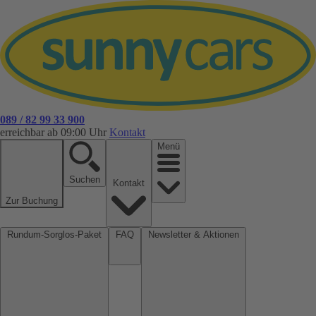
089 / 82 99 33 900
erreichbar ab 09:00 Uhr
Kontakt
Menü
Suchen
Kontakt
Zur Buchung
Rundum-Sorglos-Paket
FAQ
Newsletter & Aktionen