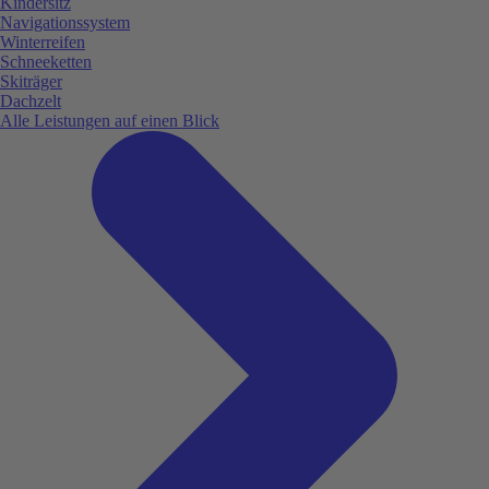
Kindersitz
Navigationssystem
Winterreifen
Schneeketten
Skiträger
Dachzelt
Alle Leistungen auf einen Blick