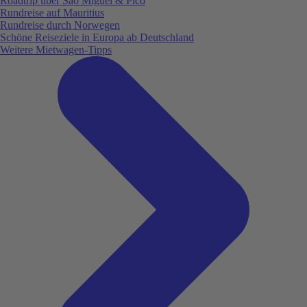
Roadtrip über São Miguel & Pico
Rundreise auf Mauritius
Rundreise durch Norwegen
Schöne Reiseziele in Europa ab Deutschland
Weitere Mietwagen-Tipps