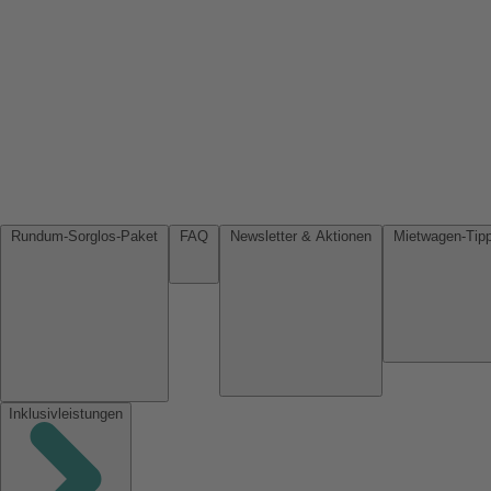
Rundum-Sorglos-Paket
FAQ
Newsletter & Aktionen
Inklusivleistungen