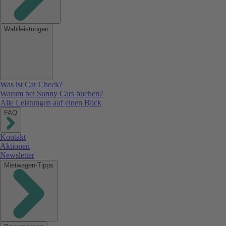
Wahlleistungen
Was ist Car Check?
Warum bei Sunny Cars buchen?
Alle Leistungen auf einen Blick
FAQ
Kontakt
Aktionen
Newsletter
Mietwagen-Tipps