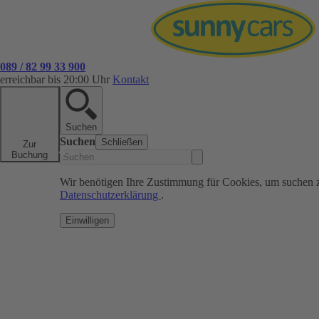
089 / 82 99 33 900
erreichbar bis 20:00 Uhr
Kontakt
Suchen
Suchen
Schließen
Zur
Buchung
Wir benötigen Ihre Zustimmung für Cookies, um suchen 
Datenschutzerklärung
.
Einwilligen