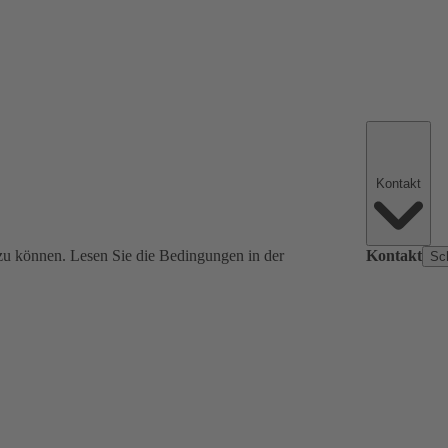
Kontakt
zu können. Lesen Sie die Bedingungen in der
Kontakt
Sc