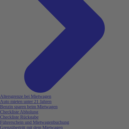
Altersgrenze bei Mietwagen
Auto mieten unter 21 Jahren
Benzin sparen beim Mietwagen
Checkliste Abholung
Checkliste Rückgabe
Führerschein und Mietwagenbuchung
Grenzübertritt mit dem Mietwagen