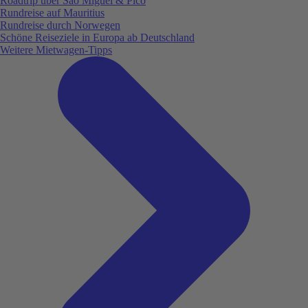
Roadtrip über São Miguel & Pico
Rundreise auf Mauritius
Rundreise durch Norwegen
Schöne Reiseziele in Europa ab Deutschland
Weitere Mietwagen-Tipps