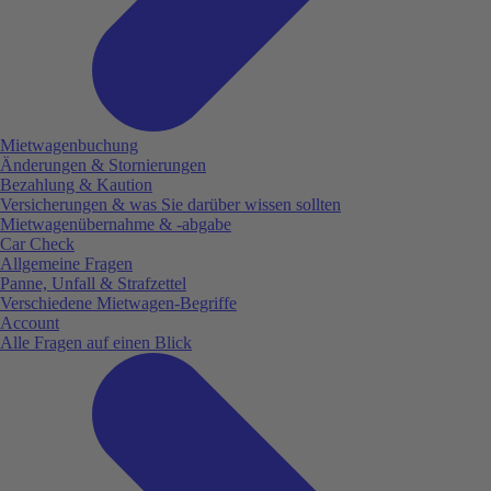
Mietwagenbuchung
Änderungen & Stornierungen
Bezahlung & Kaution
Versicherungen & was Sie darüber wissen sollten
Mietwagenübernahme & -abgabe
Car Check
Allgemeine Fragen
Panne, Unfall & Strafzettel
Verschiedene Mietwagen-Begriffe
Account
Alle Fragen auf einen Blick