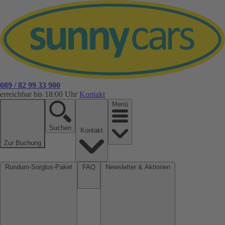
089 / 82 99 33 900
erreichbar bis 18:00 Uhr
Kontakt
Menü
Suchen
Kontakt
Zur Buchung
Rundum-Sorglos-Paket
FAQ
Newsletter & Aktionen