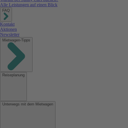
Alle Leistungen auf einen Blick
FAQ
Kontakt
Aktionen
Newsletter
Mietwagen-Tipps
Reiseplanung
Unterwegs mit dem Mietwagen