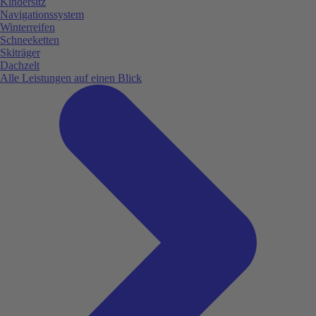
Kindersitz
Navigationssystem
Winterreifen
Schneeketten
Skiträger
Dachzelt
Alle Leistungen auf einen Blick