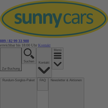
089 / 82 99 33 900
erreichbar bis 18:00 Uhr
Kontakt
Menü
Suchen
Kontakt
Zur Buchung
Rundum-Sorglos-Paket
FAQ
Newsletter & Aktionen