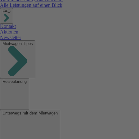
Alle Leistungen auf einen Blick
FAQ
Kontakt
Aktionen
Newsletter
Mietwagen-Tipps
Reiseplanung
Unterwegs mit dem Mietwagen