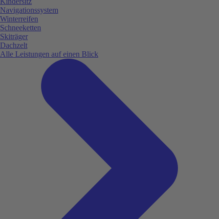
Kindersitz
Navigationssystem
Winterreifen
Schneeketten
Skiträger
Dachzelt
Alle Leistungen auf einen Blick