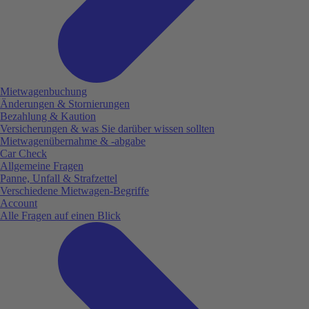
Mietwagenbuchung
Änderungen & Stornierungen
Bezahlung & Kaution
Versicherungen & was Sie darüber wissen sollten
Mietwagenübernahme & -abgabe
Car Check
Allgemeine Fragen
Panne, Unfall & Strafzettel
Verschiedene Mietwagen-Begriffe
Account
Alle Fragen auf einen Blick