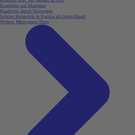
Roadtrip über São Miguel & Pico
Rundreise auf Mauritius
Rundreise durch Norwegen
Schöne Reiseziele in Europa ab Deutschland
Weitere Mietwagen-Tipps