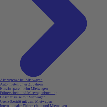
Altersgrenze bei Mietwagen
Auto mieten unter 21 Jahren
Benzin sparen beim Mietwagen
Führerschein und Mietwagenbuchung
Geschäftsreise mit Mietwagen
Grenzübertritt mit dem Mietwagen
Internationaler Führerschein und Mietwagen