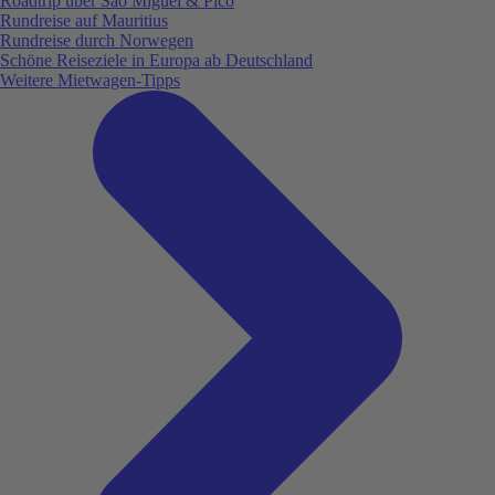
Roadtrip über São Miguel & Pico
Rundreise auf Mauritius
Rundreise durch Norwegen
Schöne Reiseziele in Europa ab Deutschland
Weitere Mietwagen-Tipps