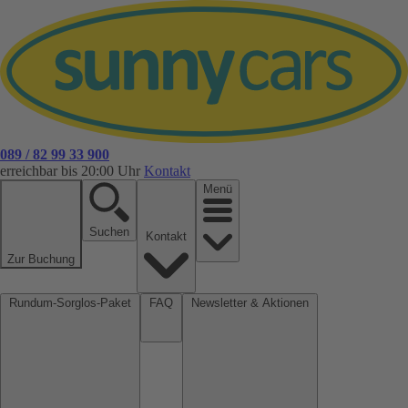
089 / 82 99 33 900
erreichbar bis 20:00 Uhr
Kontakt
Menü
Suchen
Kontakt
Zur Buchung
Rundum-Sorglos-Paket
FAQ
Newsletter & Aktionen