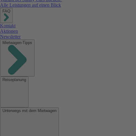
Alle Leistungen auf einen Blick
FAQ
Kontakt
Aktionen
Newsletter
Mietwagen-Tipps
Reiseplanung
Unterwegs mit dem Mietwagen