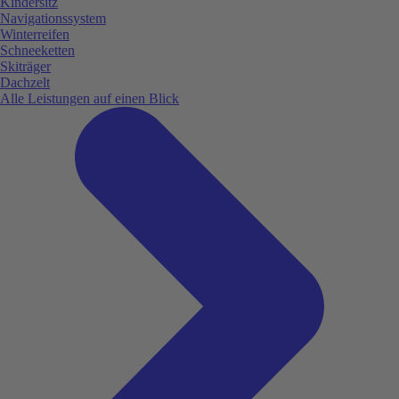
Kindersitz
Navigationssystem
Winterreifen
Schneeketten
Skiträger
Dachzelt
Alle Leistungen auf einen Blick