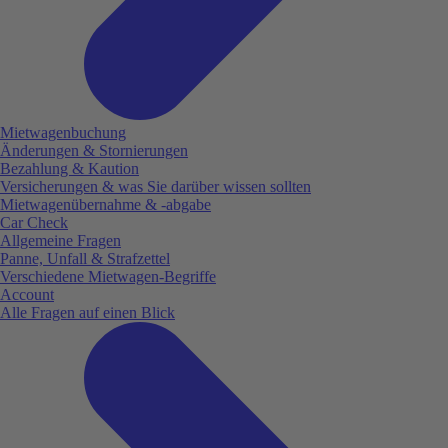
Mietwagenbuchung
Änderungen & Stornierungen
Bezahlung & Kaution
Versicherungen & was Sie darüber wissen sollten
Mietwagenübernahme & -abgabe
Car Check
Allgemeine Fragen
Panne, Unfall & Strafzettel
Verschiedene Mietwagen-Begriffe
Account
Alle Fragen auf einen Blick