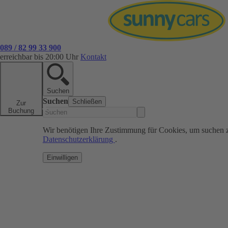
089 / 82 99 33 900
erreichbar bis 20:00 Uhr
Kontakt
Suchen
Suchen
Schließen
Zur
Buchung
Wir benötigen Ihre Zustimmung für Cookies, um suchen 
Datenschutzerklärung
.
Einwilligen