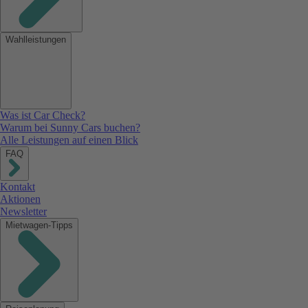
Wahlleistungen
Was ist Car Check?
Warum bei Sunny Cars buchen?
Alle Leistungen auf einen Blick
FAQ
Kontakt
Aktionen
Newsletter
Mietwagen-Tipps