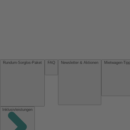
Rundum-Sorglos-Paket
FAQ
Newsletter & Aktionen
Inklusivleistungen