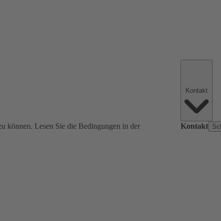
Kontakt
zu können. Lesen Sie die Bedingungen in der
Kontakt
Sc