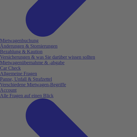
Mietwagenbuchung
Änderungen & Stornierungen
Bezahlung & Kaution
Versicherungen & was Sie darüber wissen sollten
Mietwagenübernahme & -abgabe
Car Check
Allgemeine Fragen
Panne, Unfall & Strafzettel
Verschiedene Mietwagen-Begriffe
Account
Alle Fragen auf einen Blick