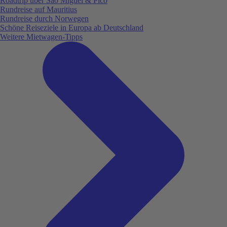
Roadtrip über São Miguel & Pico
Rundreise auf Mauritius
Rundreise durch Norwegen
Schöne Reiseziele in Europa ab Deutschland
Weitere Mietwagen-Tipps