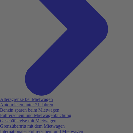
Altersgrenze bei Mietwagen
Auto mieten unter 21 Jahren
Benzin sparen beim Mietwagen
Führerschein und Mietwagenbuchung
Geschäftsreise mit Mietwagen
Grenzübertritt mit dem Mietwagen
Internationaler Führerschein und Mietwagen