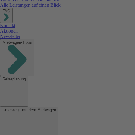
Alle Leistungen auf einen Blick
FAQ
Kontakt
Aktionen
Newsletter
Mietwagen-Tipps
Reiseplanung
Unterwegs mit dem Mietwagen