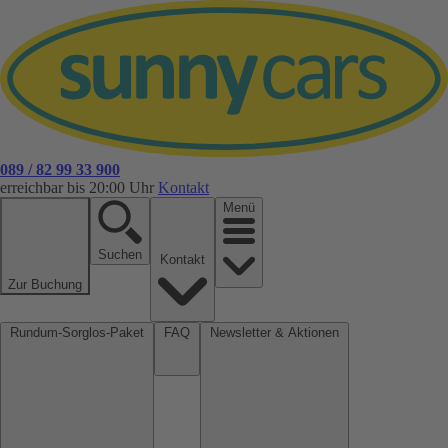
089 / 82 99 33 900
erreichbar bis 20:00 Uhr
Kontakt
Menü
Suchen
Kontakt
Zur Buchung
Rundum-Sorglos-Paket
FAQ
Newsletter & Aktionen