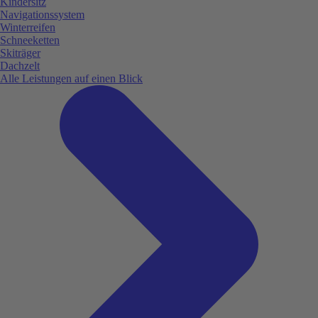
Kindersitz
Navigationssystem
Winterreifen
Schneeketten
Skiträger
Dachzelt
Alle Leistungen auf einen Blick