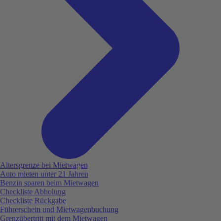
Altersgrenze bei Mietwagen
Auto mieten unter 21 Jahren
Benzin sparen beim Mietwagen
Checkliste Abholung
Checkliste Rückgabe
Führerschein und Mietwagenbuchung
Grenzübertritt mit dem Mietwagen