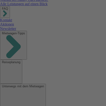
Alle Leistungen auf einen Blick
FAQ
Kontakt
Aktionen
Newsletter
Mietwagen-Tipps
Reiseplanung
Unterwegs mit dem Mietwagen