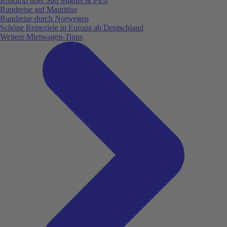
Roadtrip über São Miguel & Pico
Rundreise auf Mauritius
Rundreise durch Norwegen
Schöne Reiseziele in Europa ab Deutschland
Weitere Mietwagen-Tipps