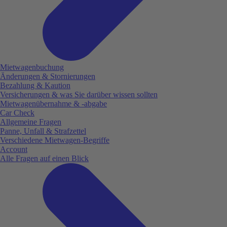
Mietwagenbuchung
Änderungen & Stornierungen
Bezahlung & Kaution
Versicherungen & was Sie darüber wissen sollten
Mietwagenübernahme & -abgabe
Car Check
Allgemeine Fragen
Panne, Unfall & Strafzettel
Verschiedene Mietwagen-Begriffe
Account
Alle Fragen auf einen Blick