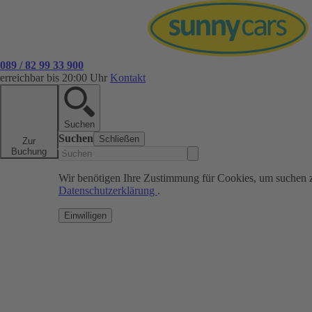
089 / 82 99 33 900
erreichbar bis 20:00 Uhr
Kontakt
Suchen
Suchen
Schließen
Zur
Buchung
Wir benötigen Ihre Zustimmung für Cookies, um suchen 
Datenschutzerklärung
.
Einwilligen