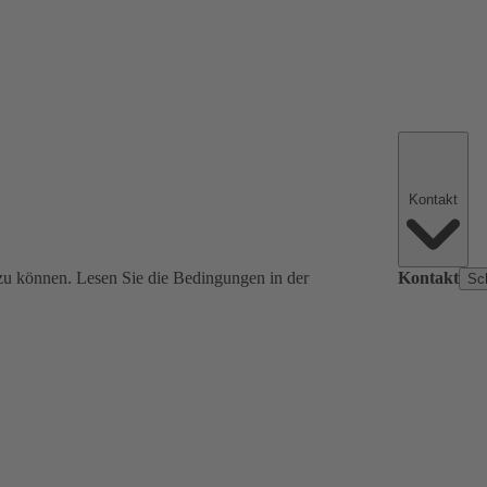
Kontakt
zu können. Lesen Sie die Bedingungen in der
Kontakt
Sc