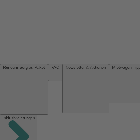
Rundum-Sorglos-Paket
FAQ
Newsletter & Aktionen
Inklusivleistungen