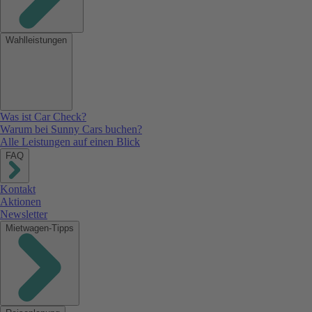
Wahlleistungen
Was ist Car Check?
Warum bei Sunny Cars buchen?
Alle Leistungen auf einen Blick
FAQ
Kontakt
Aktionen
Newsletter
Mietwagen-Tipps