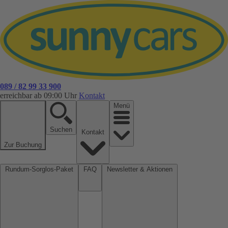
089 / 82 99 33 900
erreichbar ab 09:00 Uhr
Kontakt
Menü
Suchen
Kontakt
Zur Buchung
Rundum-Sorglos-Paket
FAQ
Newsletter & Aktionen