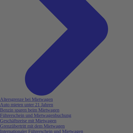
Altersgrenze bei Mietwagen
Auto mieten unter 21 Jahren
Benzin sparen beim Mietwagen
Führerschein und Mietwagenbuchung
Geschäftsreise mit Mietwagen
Grenzübertritt mit dem Mietwagen
Internationaler Führerschein und Mietwagen