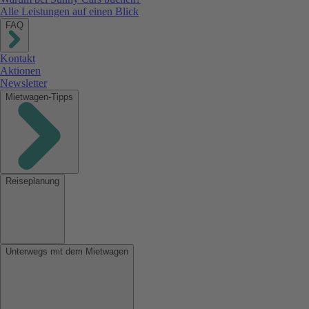
Alle Leistungen auf einen Blick
FAQ
Kontakt
Aktionen
Newsletter
Mietwagen-Tipps
Reiseplanung
Unterwegs mit dem Mietwagen