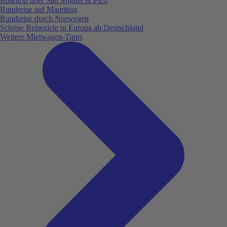
Roadtrip über São Miguel & Pico
Rundreise auf Mauritius
Rundreise durch Norwegen
Schöne Reiseziele in Europa ab Deutschland
Weitere Mietwagen-Tipps