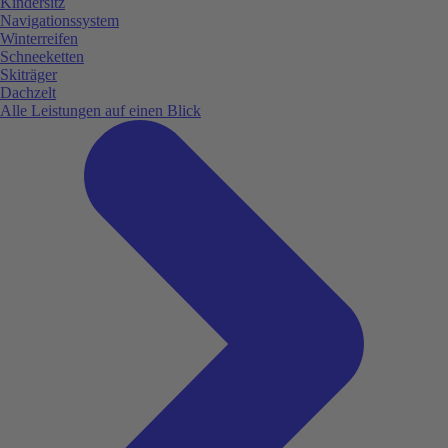
Kindersitz
Navigationssystem
Winterreifen
Schneeketten
Skiträger
Dachzelt
Alle Leistungen auf einen Blick