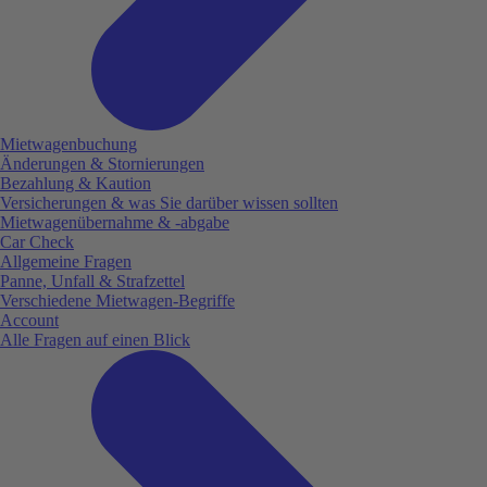
Mietwagenbuchung
Änderungen & Stornierungen
Bezahlung & Kaution
Versicherungen & was Sie darüber wissen sollten
Mietwagenübernahme & -abgabe
Car Check
Allgemeine Fragen
Panne, Unfall & Strafzettel
Verschiedene Mietwagen-Begriffe
Account
Alle Fragen auf einen Blick