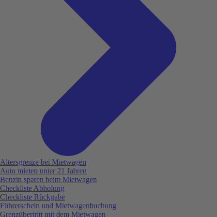
Altersgrenze bei Mietwagen
Auto mieten unter 21 Jahren
Benzin sparen beim Mietwagen
Checkliste Abholung
Checkliste Rückgabe
Führerschein und Mietwagenbuchung
Grenzübertritt mit dem Mietwagen