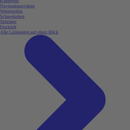
Kindersitz
Navigationssystem
Winterreifen
Schneeketten
Skiträger
Dachzelt
Alle Leistungen auf einen Blick