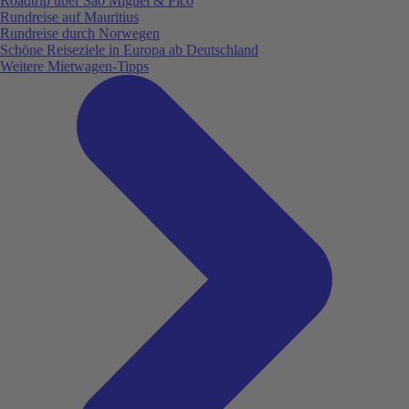
Roadtrip über São Miguel & Pico
Rundreise auf Mauritius
Rundreise durch Norwegen
Schöne Reiseziele in Europa ab Deutschland
Weitere Mietwagen-Tipps