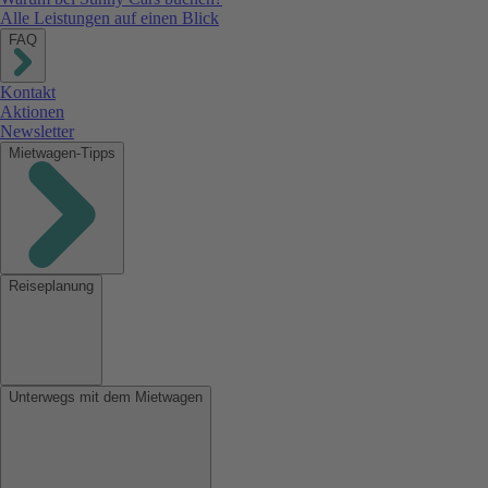
Alle Leistungen auf einen Blick
FAQ
Kontakt
Aktionen
Newsletter
Mietwagen-Tipps
Reiseplanung
Unterwegs mit dem Mietwagen