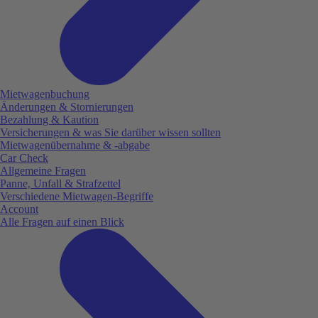
Mietwagenbuchung
Änderungen & Stornierungen
Bezahlung & Kaution
Versicherungen & was Sie darüber wissen sollten
Mietwagenübernahme & -abgabe
Car Check
Allgemeine Fragen
Panne, Unfall & Strafzettel
Verschiedene Mietwagen-Begriffe
Account
Alle Fragen auf einen Blick