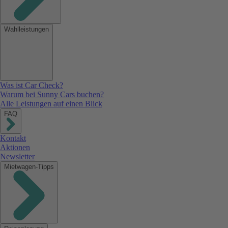
Wahlleistungen
Was ist Car Check?
Warum bei Sunny Cars buchen?
Alle Leistungen auf einen Blick
FAQ
Kontakt
Aktionen
Newsletter
Mietwagen-Tipps