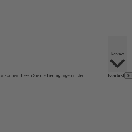
Kontakt
zu können. Lesen Sie die Bedingungen in der
Kontakt
Sc