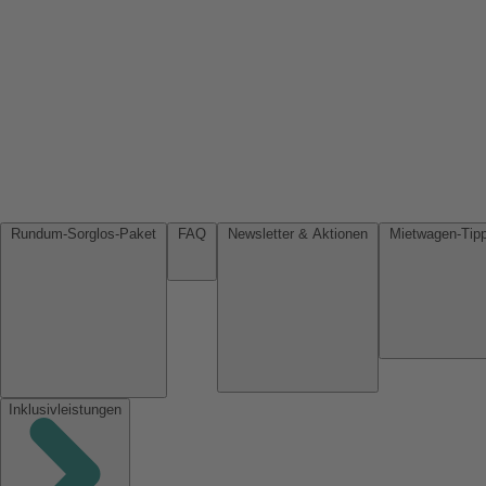
Rundum-Sorglos-Paket
FAQ
Newsletter & Aktionen
Inklusivleistungen