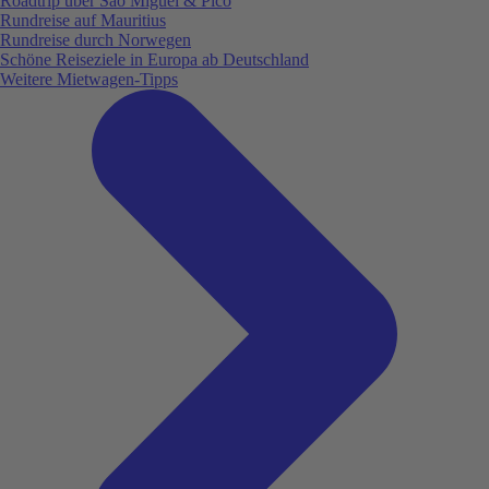
Roadtrip über São Miguel & Pico
Rundreise auf Mauritius
Rundreise durch Norwegen
Schöne Reiseziele in Europa ab Deutschland
Weitere Mietwagen-Tipps