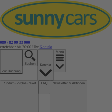
089 / 82 99 33 900
erreichbar bis 20:00 Uhr
Kontakt
Menü
Suchen
Kontakt
Zur Buchung
Rundum-Sorglos-Paket
FAQ
Newsletter & Aktionen