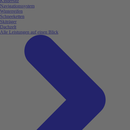
Kindersitz
Navigationssystem
Winterreifen
Schneeketten
Skiträger
Dachzelt
Alle Leistungen auf einen Blick