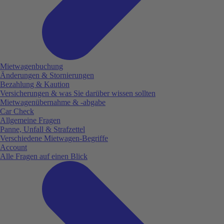
Mietwagenbuchung
Änderungen & Stornierungen
Bezahlung & Kaution
Versicherungen & was Sie darüber wissen sollten
Mietwagenübernahme & -abgabe
Car Check
Allgemeine Fragen
Panne, Unfall & Strafzettel
Verschiedene Mietwagen-Begriffe
Account
Alle Fragen auf einen Blick