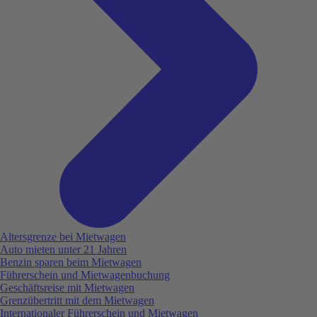
Altersgrenze bei Mietwagen
Auto mieten unter 21 Jahren
Benzin sparen beim Mietwagen
Führerschein und Mietwagenbuchung
Geschäftsreise mit Mietwagen
Grenzübertritt mit dem Mietwagen
Internationaler Führerschein und Mietwagen