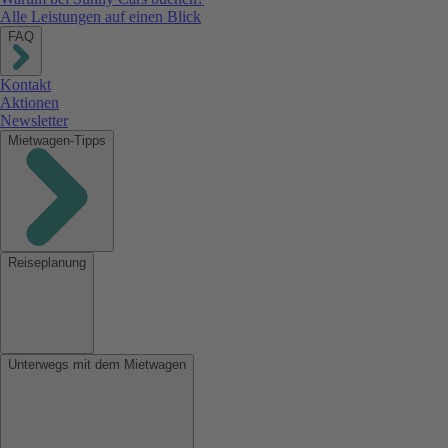
Alle Leistungen auf einen Blick
FAQ
Kontakt
Aktionen
Newsletter
Mietwagen-Tipps
Reiseplanung
Unterwegs mit dem Mietwagen