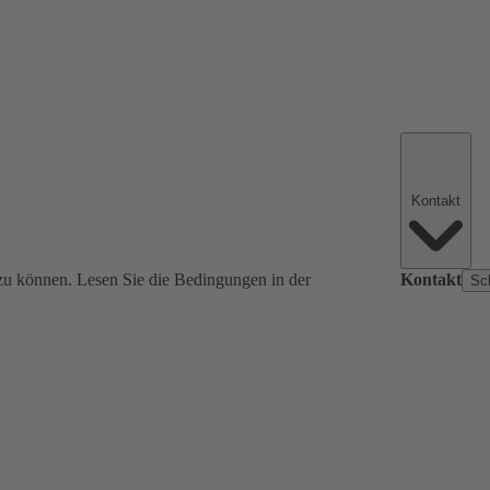
Kontakt
zu können. Lesen Sie die Bedingungen in der
Kontakt
Sc