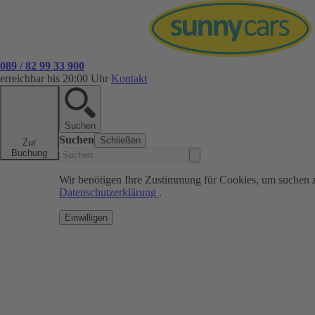
089 / 82 99 33 900
erreichbar bis 20:00 Uhr
Kontakt
Suchen
Suchen
Schließen
Zur
Buchung
Wir benötigen Ihre Zustimmung für Cookies, um suchen 
Datenschutzerklärung
.
Einwilligen