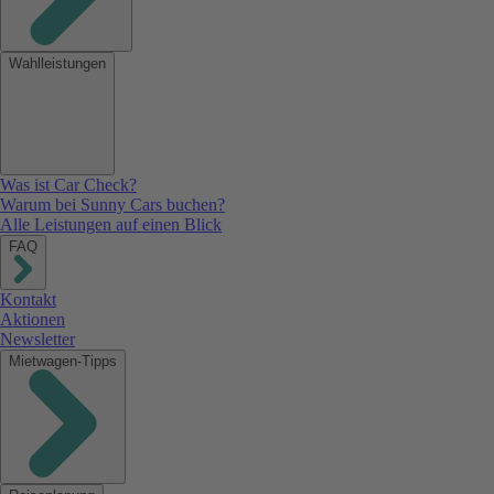
Wahlleistungen
Was ist Car Check?
Warum bei Sunny Cars buchen?
Alle Leistungen auf einen Blick
FAQ
Kontakt
Aktionen
Newsletter
Mietwagen-Tipps