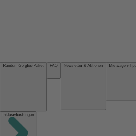
Rundum-Sorglos-Paket
FAQ
Newsletter & Aktionen
Inklusivleistungen