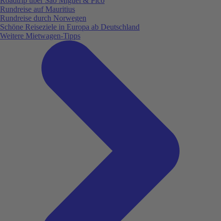
Roadtrip über São Miguel & Pico
Rundreise auf Mauritius
Rundreise durch Norwegen
Schöne Reiseziele in Europa ab Deutschland
Weitere Mietwagen-Tipps