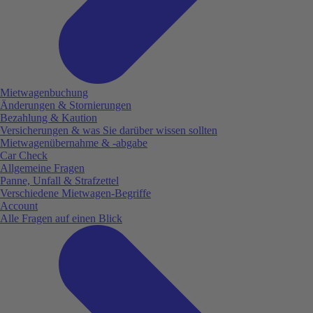
Mietwagenbuchung
Änderungen & Stornierungen
Bezahlung & Kaution
Versicherungen & was Sie darüber wissen sollten
Mietwagenübernahme & -abgabe
Car Check
Allgemeine Fragen
Panne, Unfall & Strafzettel
Verschiedene Mietwagen-Begriffe
Account
Alle Fragen auf einen Blick