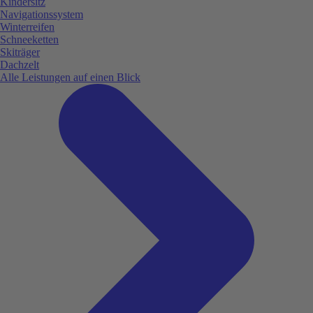
Kindersitz
Navigationssystem
Winterreifen
Schneeketten
Skiträger
Dachzelt
Alle Leistungen auf einen Blick