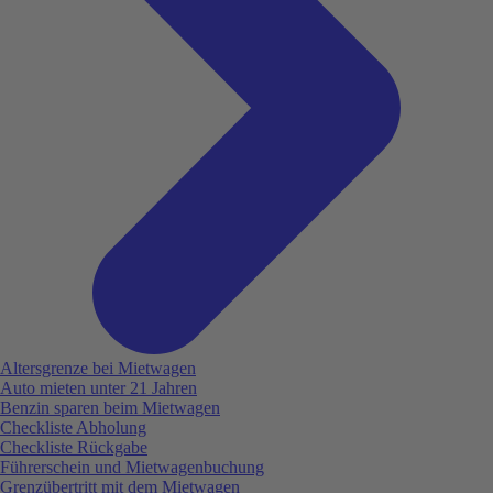
Altersgrenze bei Mietwagen
Auto mieten unter 21 Jahren
Benzin sparen beim Mietwagen
Checkliste Abholung
Checkliste Rückgabe
Führerschein und Mietwagenbuchung
Grenzübertritt mit dem Mietwagen