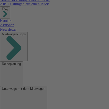
Alle Leistungen auf einen Blick
FAQ
Kontakt
Aktionen
Newsletter
Mietwagen-Tipps
Reiseplanung
Unterwegs mit dem Mietwagen