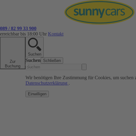
089 / 82 99 33 900
erreichbar bis 18:00 Uhr
Kontakt
Suchen
Suchen
Schließen
Zur
Buchung
Wir benötigen Ihre Zustimmung für Cookies, um suchen 
Datenschutzerklärung
.
Einwilligen