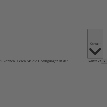
Kontakt
zu können. Lesen Sie die Bedingungen in der
Kontakt
Sc