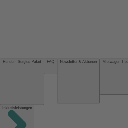
Rundum-Sorglos-Paket
FAQ
Newsletter & Aktionen
Inklusivleistungen