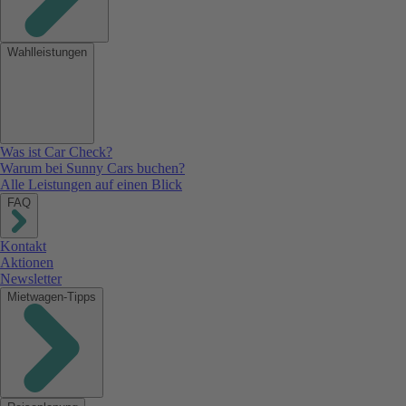
Wahlleistungen
Was ist Car Check?
Warum bei Sunny Cars buchen?
Alle Leistungen auf einen Blick
FAQ
Kontakt
Aktionen
Newsletter
Mietwagen-Tipps