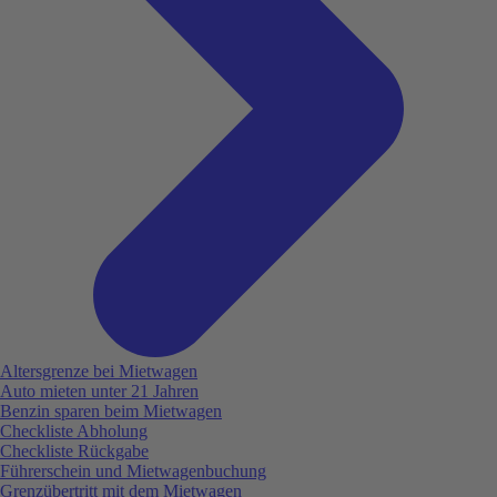
Altersgrenze bei Mietwagen
Auto mieten unter 21 Jahren
Benzin sparen beim Mietwagen
Checkliste Abholung
Checkliste Rückgabe
Führerschein und Mietwagenbuchung
Grenzübertritt mit dem Mietwagen