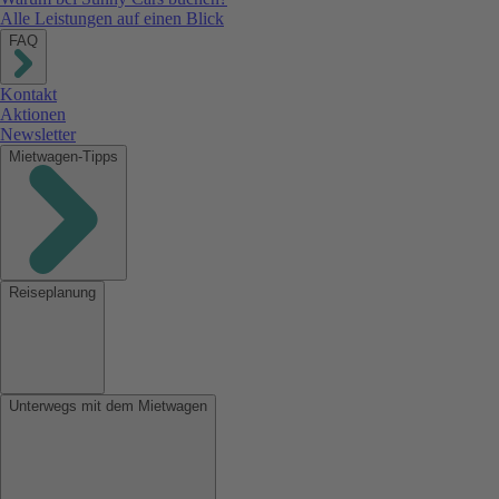
Alle Leistungen auf einen Blick
FAQ
Kontakt
Aktionen
Newsletter
Mietwagen-Tipps
Reiseplanung
Unterwegs mit dem Mietwagen