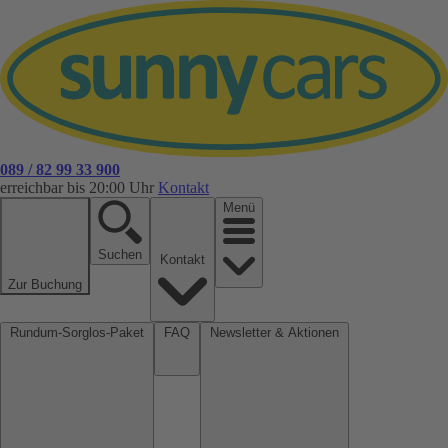
089 / 82 99 33 900
erreichbar bis 20:00 Uhr
Kontakt
Menü
Suchen
Kontakt
Zur Buchung
Rundum-Sorglos-Paket
FAQ
Newsletter & Aktionen