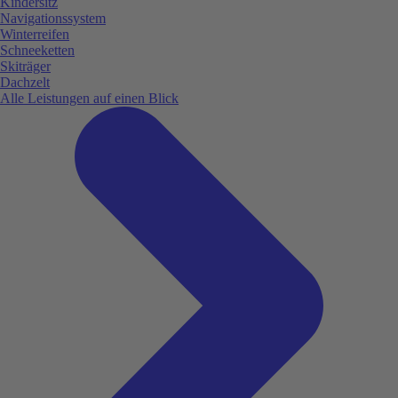
Kindersitz
Navigationssystem
Winterreifen
Schneeketten
Skiträger
Dachzelt
Alle Leistungen auf einen Blick