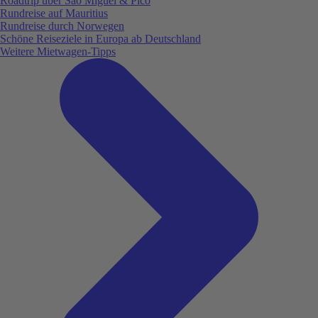
Roadtrip über São Miguel & Pico
Rundreise auf Mauritius
Rundreise durch Norwegen
Schöne Reiseziele in Europa ab Deutschland
Weitere Mietwagen-Tipps