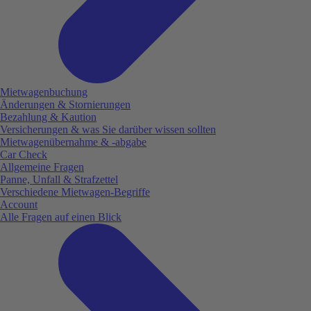
Mietwagenbuchung
Änderungen & Stornierungen
Bezahlung & Kaution
Versicherungen & was Sie darüber wissen sollten
Mietwagenübernahme & -abgabe
Car Check
Allgemeine Fragen
Panne, Unfall & Strafzettel
Verschiedene Mietwagen-Begriffe
Account
Alle Fragen auf einen Blick