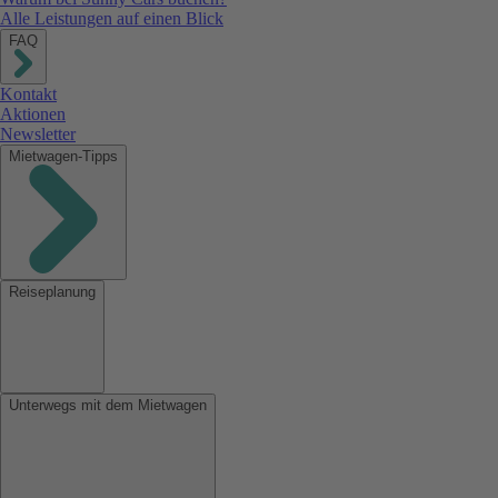
Alle Leistungen auf einen Blick
FAQ
Kontakt
Aktionen
Newsletter
Mietwagen-Tipps
Reiseplanung
Unterwegs mit dem Mietwagen