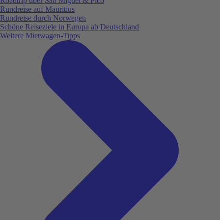
Roadtrip über São Miguel & Pico
Rundreise auf Mauritius
Rundreise durch Norwegen
Schöne Reiseziele in Europa ab Deutschland
Weitere Mietwagen-Tipps