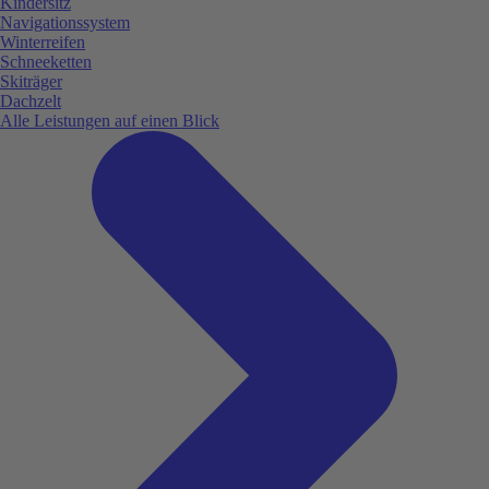
Kindersitz
Navigationssystem
Winterreifen
Schneeketten
Skiträger
Dachzelt
Alle Leistungen auf einen Blick