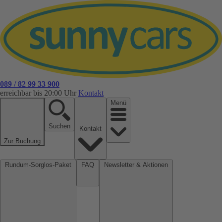
089 / 82 99 33 900
erreichbar bis 20:00 Uhr
Kontakt
Menü
Suchen
Kontakt
Zur Buchung
Rundum-Sorglos-Paket
FAQ
Newsletter & Aktionen