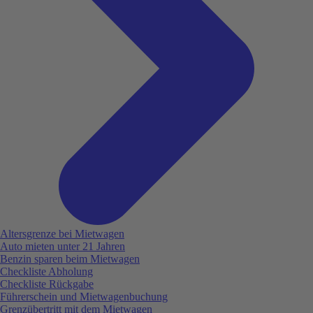
Altersgrenze bei Mietwagen
Auto mieten unter 21 Jahren
Benzin sparen beim Mietwagen
Checkliste Abholung
Checkliste Rückgabe
Führerschein und Mietwagenbuchung
Grenzübertritt mit dem Mietwagen