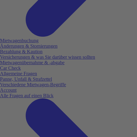
Mietwagenbuchung
Änderungen & Stornierungen
Bezahlung & Kaution
Versicherungen & was Sie darüber wissen sollten
Mietwagenübernahme & -abgabe
Car Check
Allgemeine Fragen
Panne, Unfall & Strafzettel
Verschiedene Mietwagen-Begriffe
Account
Alle Fragen auf einen Blick