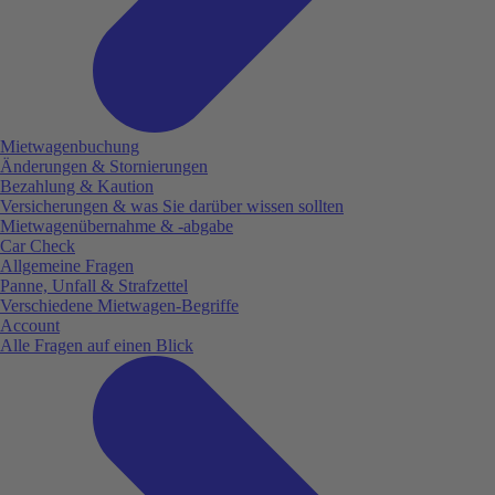
Mietwagenbuchung
Änderungen & Stornierungen
Bezahlung & Kaution
Versicherungen & was Sie darüber wissen sollten
Mietwagenübernahme & -abgabe
Car Check
Allgemeine Fragen
Panne, Unfall & Strafzettel
Verschiedene Mietwagen-Begriffe
Account
Alle Fragen auf einen Blick