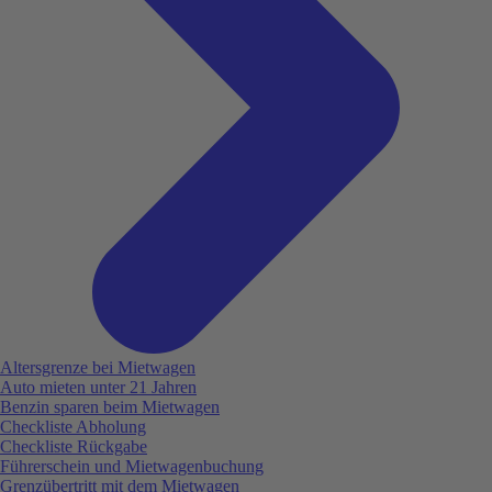
Altersgrenze bei Mietwagen
Auto mieten unter 21 Jahren
Benzin sparen beim Mietwagen
Checkliste Abholung
Checkliste Rückgabe
Führerschein und Mietwagenbuchung
Grenzübertritt mit dem Mietwagen