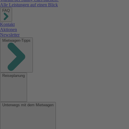
Alle Leistungen auf einen Blick
FAQ
Kontakt
Aktionen
Newsletter
Mietwagen-Tipps
Reiseplanung
Unterwegs mit dem Mietwagen