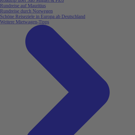
Roadtrip über São Miguel & Pico
Rundreise auf Mauritius
Rundreise durch Norwegen
Schöne Reiseziele in Europa ab Deutschland
Weitere Mietwagen-Tipps