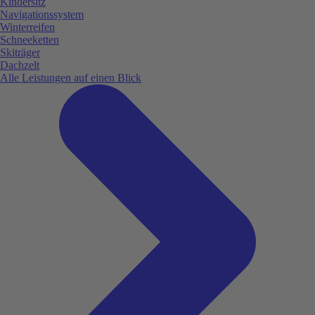
Kindersitz
Navigationssystem
Winterreifen
Schneeketten
Skiträger
Dachzelt
Alle Leistungen auf einen Blick