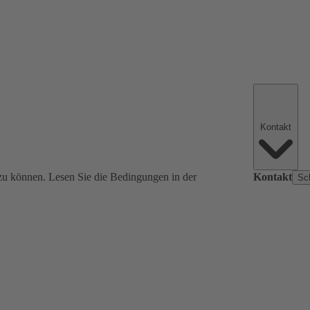
Kontakt
zu können. Lesen Sie die Bedingungen in der
Kontakt
Sc