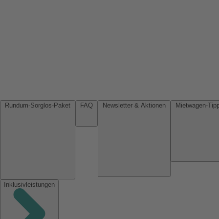
Rundum-Sorglos-Paket
FAQ
Newsletter & Aktionen
Inklusivleistungen