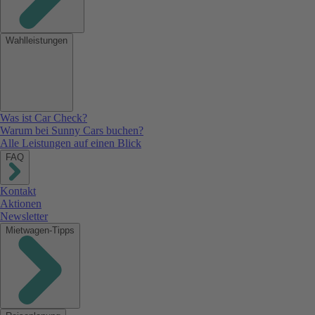
Wahlleistungen
Was ist Car Check?
Warum bei Sunny Cars buchen?
Alle Leistungen auf einen Blick
FAQ
Kontakt
Aktionen
Newsletter
Mietwagen-Tipps