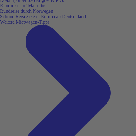
Roadtrip über São Miguel & Pico
Rundreise auf Mauritius
Rundreise durch Norwegen
Schöne Reiseziele in Europa ab Deutschland
Weitere Mietwagen-Tipps