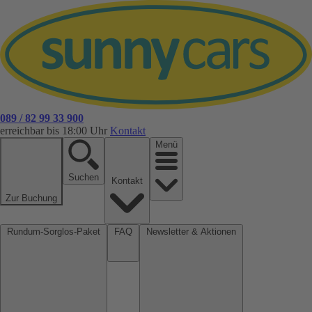
089 / 82 99 33 900
erreichbar bis 18:00 Uhr
Kontakt
Menü
Suchen
Kontakt
Zur Buchung
Rundum-Sorglos-Paket
FAQ
Newsletter & Aktionen