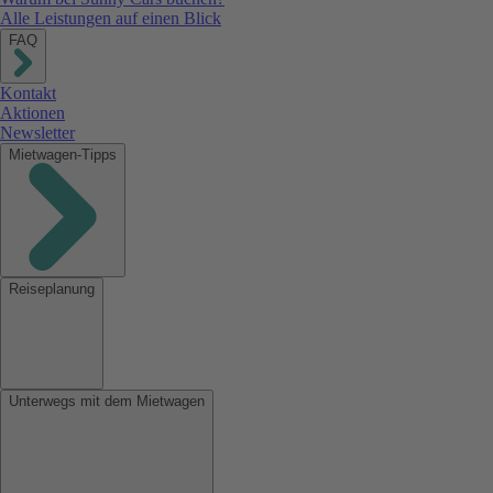
Alle Leistungen auf einen Blick
FAQ
Kontakt
Aktionen
Newsletter
Mietwagen-Tipps
Reiseplanung
Unterwegs mit dem Mietwagen