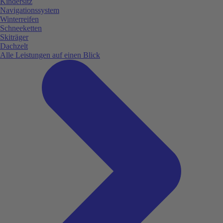
Kindersitz
Navigationssystem
Winterreifen
Schneeketten
Skiträger
Dachzelt
Alle Leistungen auf einen Blick