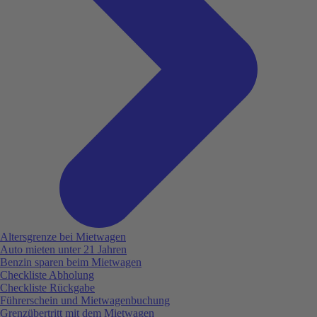
Altersgrenze bei Mietwagen
Auto mieten unter 21 Jahren
Benzin sparen beim Mietwagen
Checkliste Abholung
Checkliste Rückgabe
Führerschein und Mietwagenbuchung
Grenzübertritt mit dem Mietwagen