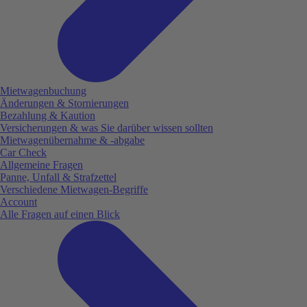
Mietwagenbuchung
Änderungen & Stornierungen
Bezahlung & Kaution
Versicherungen & was Sie darüber wissen sollten
Mietwagenübernahme & -abgabe
Car Check
Allgemeine Fragen
Panne, Unfall & Strafzettel
Verschiedene Mietwagen-Begriffe
Account
Alle Fragen auf einen Blick