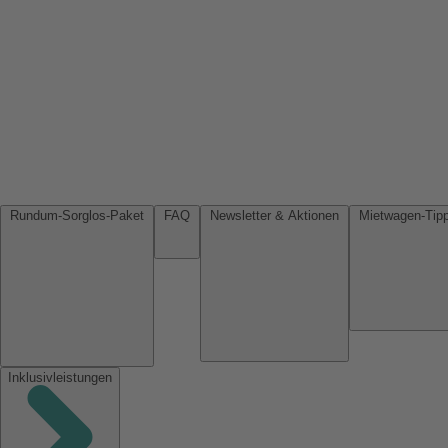
Rundum-Sorglos-Paket
FAQ
Newsletter & Aktionen
Inklusivleistungen