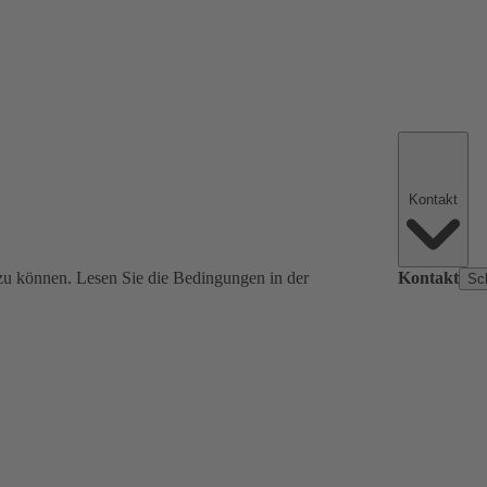
Kontakt
zu können. Lesen Sie die Bedingungen in der
Kontakt
Sc