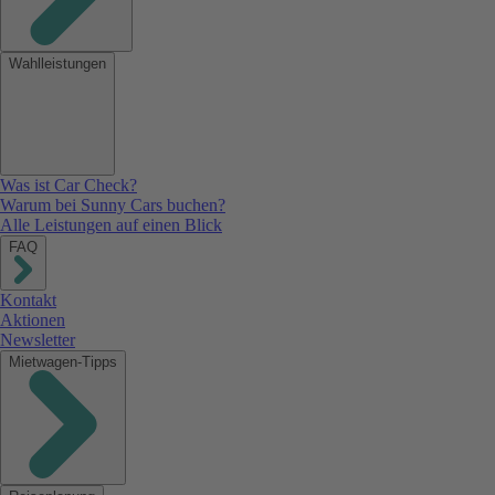
Wahlleistungen
Was ist Car Check?
Warum bei Sunny Cars buchen?
Alle Leistungen auf einen Blick
FAQ
Kontakt
Aktionen
Newsletter
Mietwagen-Tipps