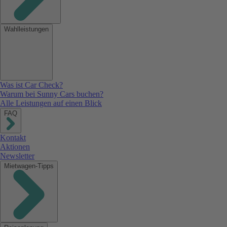
Wahlleistungen
Was ist Car Check?
Warum bei Sunny Cars buchen?
Alle Leistungen auf einen Blick
FAQ
Kontakt
Aktionen
Newsletter
Mietwagen-Tipps