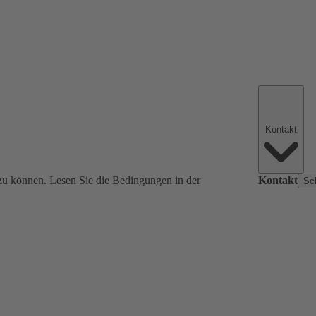
Kontakt
zu können. Lesen Sie die Bedingungen in der
Kontakt
Sc