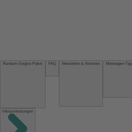
Rundum-Sorglos-Paket
FAQ
Newsletter & Aktionen
Inklusivleistungen