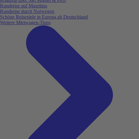
Roadtrip über São Miguel & Pico
Rundreise auf Mauritius
Rundreise durch Norwegen
Schöne Reiseziele in Europa ab Deutschland
Weitere Mietwagen-Tipps