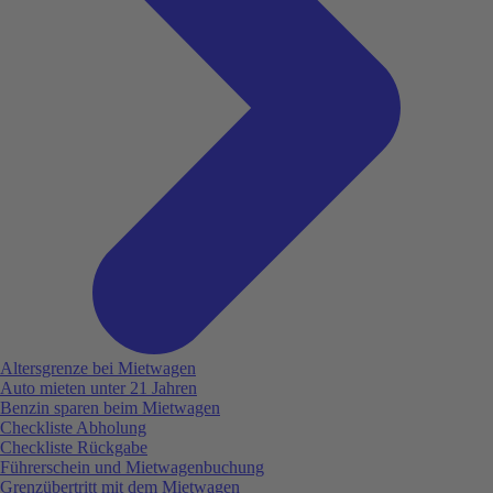
Altersgrenze bei Mietwagen
Auto mieten unter 21 Jahren
Benzin sparen beim Mietwagen
Checkliste Abholung
Checkliste Rückgabe
Führerschein und Mietwagenbuchung
Grenzübertritt mit dem Mietwagen