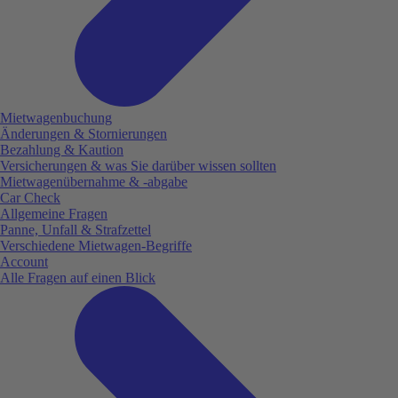
Mietwagenbuchung
Änderungen & Stornierungen
Bezahlung & Kaution
Versicherungen & was Sie darüber wissen sollten
Mietwagenübernahme & -abgabe
Car Check
Allgemeine Fragen
Panne, Unfall & Strafzettel
Verschiedene Mietwagen-Begriffe
Account
Alle Fragen auf einen Blick