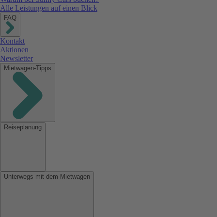
Alle Leistungen auf einen Blick
FAQ
Kontakt
Aktionen
Newsletter
Mietwagen-Tipps
Reiseplanung
Unterwegs mit dem Mietwagen