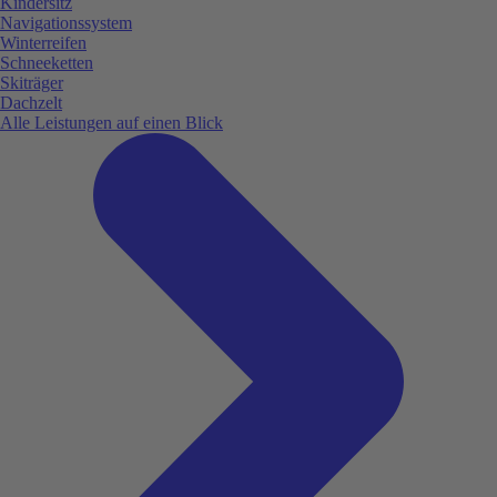
Kindersitz
Navigationssystem
Winterreifen
Schneeketten
Skiträger
Dachzelt
Alle Leistungen auf einen Blick