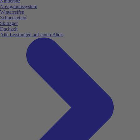
Kindersitz
Navigationssystem
Winterreifen
Schneeketten
Skiträger
Dachzelt
Alle Leistungen auf einen Blick