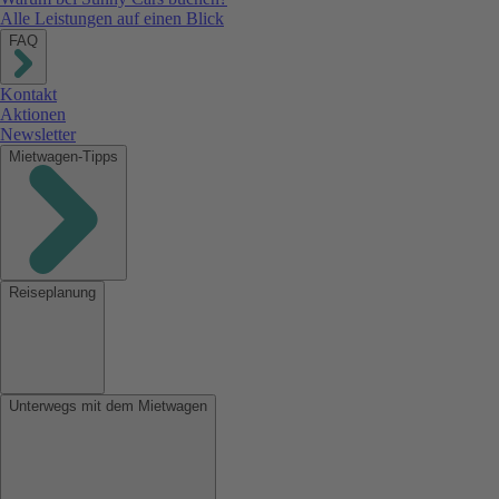
Alle Leistungen auf einen Blick
FAQ
Kontakt
Aktionen
Newsletter
Mietwagen-Tipps
Reiseplanung
Unterwegs mit dem Mietwagen