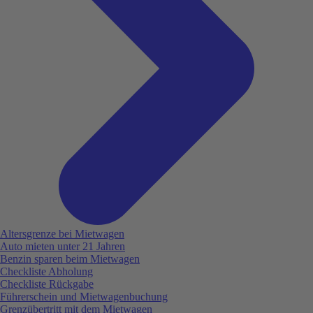
Altersgrenze bei Mietwagen
Auto mieten unter 21 Jahren
Benzin sparen beim Mietwagen
Checkliste Abholung
Checkliste Rückgabe
Führerschein und Mietwagenbuchung
Grenzübertritt mit dem Mietwagen