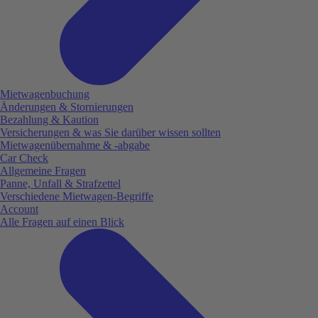
Mietwagenbuchung
Änderungen & Stornierungen
Bezahlung & Kaution
Versicherungen & was Sie darüber wissen sollten
Mietwagenübernahme & -abgabe
Car Check
Allgemeine Fragen
Panne, Unfall & Strafzettel
Verschiedene Mietwagen-Begriffe
Account
Alle Fragen auf einen Blick