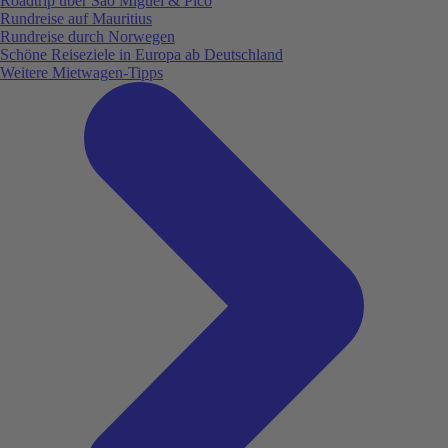
Roadtrip über São Miguel & Pico
Rundreise auf Mauritius
Rundreise durch Norwegen
Schöne Reiseziele in Europa ab Deutschland
Weitere Mietwagen-Tipps